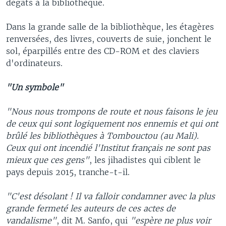
dégâts à la bibliothèque.
Dans la grande salle de la bibliothèque, les étagères
renversées, des livres, couverts de suie, jonchent le
sol, éparpillés entre des CD-ROM et des claviers
d'ordinateurs.
"Un symbole"
"Nous nous trompons de route et nous faisons le jeu
de ceux qui sont logiquement nos ennemis et qui ont
brûlé les bibliothèques à Tombouctou (au Mali).
Ceux qui ont incendié l'Institut français ne sont pas
mieux que ces gens"
, les jihadistes qui ciblent le
pays depuis 2015, tranche-t-il.
"C'est désolant ! Il va falloir condamner avec la plus
grande fermeté les auteurs de ces actes de
vandalisme"
, dit M. Sanfo, qui
"espère ne plus voir