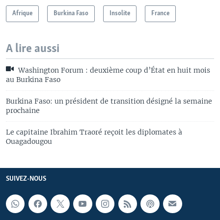
Afrique
Burkina Faso
Insolite
France
A lire aussi
Washington Forum : deuxième coup d’État en huit mois
au Burkina Faso
Burkina Faso: un président de transition désigné la semaine
prochaine
Le capitaine Ibrahim Traoré reçoit les diplomates à
Ouagadougou
SUIVEZ-NOUS