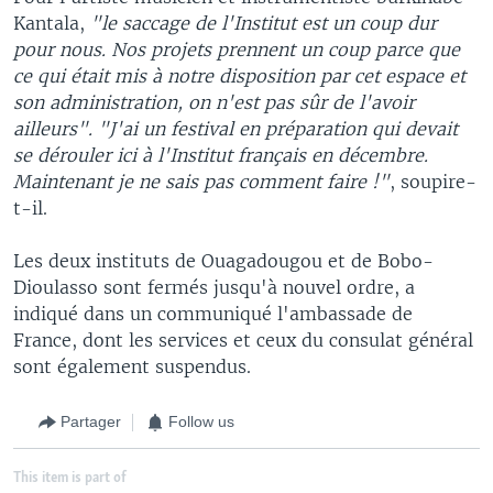
Kantala,
"le saccage de l'Institut est un coup dur
pour nous. Nos projets prennent un coup parce que
ce qui était mis à notre disposition par cet espace et
son administration, on n'est pas sûr de l'avoir
ailleurs".
"J'ai un festival en préparation qui devait
se dérouler ici à l'Institut français en décembre.
Maintenant je ne sais pas comment faire !"
, soupire-
t-il.
Les deux instituts de Ouagadougou et de Bobo-
Dioulasso sont fermés jusqu'à nouvel ordre, a
indiqué dans un communiqué l'ambassade de
France, dont les services et ceux du consulat général
sont également suspendus.
Partager
Follow us
This item is part of