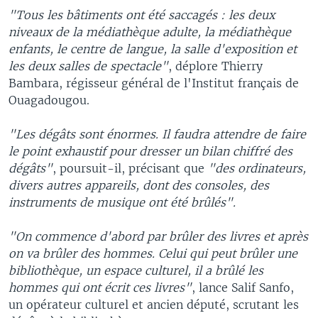
"Tous les bâtiments ont été saccagés : les deux
niveaux de la médiathèque adulte, la médiathèque
enfants, le centre de langue, la salle d'exposition et
les deux salles de spectacle"
, déplore Thierry
Bambara, régisseur général de l'Institut français de
Ouagadougou.
"Les dégâts sont énormes. Il faudra attendre de faire
le point exhaustif pour dresser un bilan chiffré des
dégâts"
, poursuit-il, précisant que
"des ordinateurs,
divers autres appareils, dont des consoles, des
instruments de musique ont été brûlés".
"On commence d'abord par brûler des livres et après
on va brûler des hommes. Celui qui peut brûler une
bibliothèque, un espace culturel, il a brûlé les
hommes qui ont écrit ces livres"
, lance Salif Sanfo,
un opérateur culturel et ancien député, scrutant les