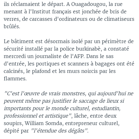
ils réclamaient le départ. A Ouagadougou, la rue
menant à l'Institut français est jonchée de bris de
verres, de carcasses d'ordinateurs ou de climatiseurs
brûlés.
Le bâtiment est désormais isolé par un périmètre de
sécurité installé par la police burkinabè, a constaté
mercredi un journaliste de l'AFP. Dans le sas
d'entrée, les portiques et scanners à bagages ont été
calcinés, le plafond et les murs noircis par les
flammes.
"C'est l'œuvre de vrais monstres, qui aujourd'hui ne
peuvent même pas justifier le saccage de lieux si
importants pour le monde culturel, estudiantin,
professionnel et artistique"
, lâche, entre deux
soupirs, William Somda, entrepreneur culturel,
dépité par
"l'étendue des dégâts".