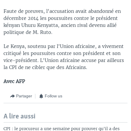
Faute de preuves, l'accusation avait abandonné en
décembre 2014 les poursuites contre le président
kényan Uhuru Kenyatta, ancien rival devenu allié
politique de M. Ruto.
Le Kenya, soutenu par l'Union africaine, a vivement
critiqué les poursuites contre son président et son
vice-président. L'Union africaine accuse par ailleurs
la CPI de ne cibler que des Africains.
Avec AFP
Partager
Follow us
A lire aussi
CPI : le procureur a une semaine pour prouver qu'il a des