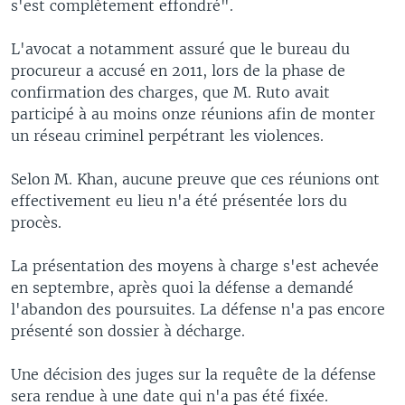
s'est complètement effondré".
L'avocat a notamment assuré que le bureau du
procureur a accusé en 2011, lors de la phase de
confirmation des charges, que M. Ruto avait
participé à au moins onze réunions afin de monter
un réseau criminel perpétrant les violences.
Selon M. Khan, aucune preuve que ces réunions ont
effectivement eu lieu n'a été présentée lors du
procès.
La présentation des moyens à charge s'est achevée
en septembre, après quoi la défense a demandé
l'abandon des poursuites. La défense n'a pas encore
présenté son dossier à décharge.
Une décision des juges sur la requête de la défense
sera rendue à une date qui n'a pas été fixée.