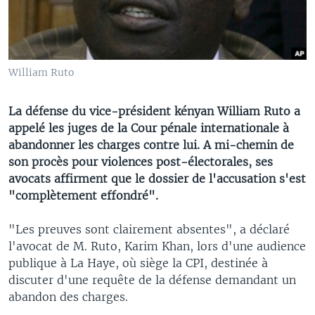
William Ruto
La défense du vice-président kényan William Ruto a
appelé les juges de la Cour pénale internationale à
abandonner les charges contre lui. A mi-chemin de
son procès pour violences post-électorales, ses
avocats affirment que le dossier de l'accusation s'est
"complètement effondré".
"Les preuves sont clairement absentes", a déclaré
l'avocat de M. Ruto, Karim Khan, lors d'une audience
publique à La Haye, où siège la CPI, destinée à
discuter d'une requête de la défense demandant un
abandon des charges.