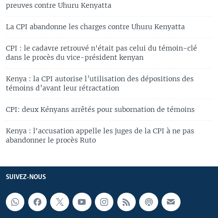
preuves contre Uhuru Kenyatta
La CPI abandonne les charges contre Uhuru Kenyatta
CPI : le cadavre retrouvé n'était pas celui du témoin-clé
dans le procès du vice-président kenyan
Kenya : la CPI autorise l’utilisation des dépositions des
témoins d’avant leur rétractation
CPI: deux Kényans arrêtés pour subornation de témoins
Kenya : l'accusation appelle les juges de la CPI à ne pas
abandonner le procès Ruto
SUIVEZ-NOUS