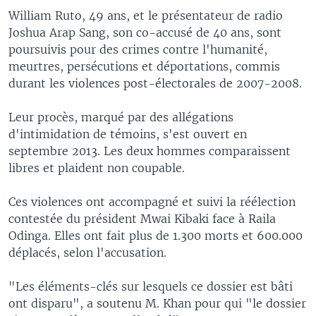
William Ruto, 49 ans, et le présentateur de radio
Joshua Arap Sang, son co-accusé de 40 ans, sont
poursuivis pour des crimes contre l'humanité,
meurtres, persécutions et déportations, commis
durant les violences post-électorales de 2007-2008.
Leur procès, marqué par des allégations
d'intimidation de témoins, s'est ouvert en
septembre 2013. Les deux hommes comparaissent
libres et plaident non coupable.
Ces violences ont accompagné et suivi la réélection
contestée du président Mwai Kibaki face à Raila
Odinga. Elles ont fait plus de 1.300 morts et 600.000
déplacés, selon l'accusation.
"Les éléments-clés sur lesquels ce dossier est bâti
ont disparu", a soutenu M. Khan pour qui "le dossier