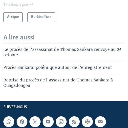
This item is part of
Afrique
Burkina Faso
A lire aussi
Le procès de l'assassinat de Thomas Sankara renvoyé au 25
octobre
Procès Sankara: polémique autour de l'enregistrement
Reprise du procès de l'assassinat de Thomas Sankara à
Ouagadougou
SUIVEZ-NOUS