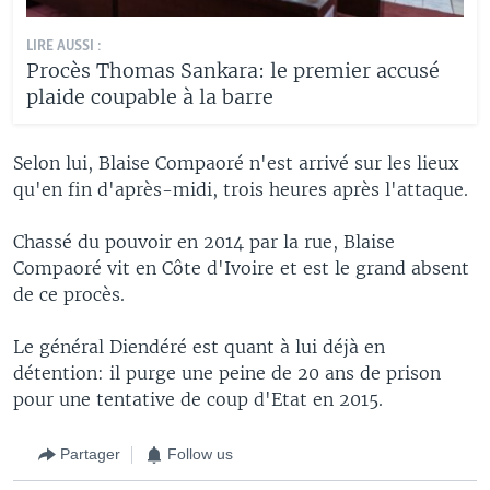
LIRE AUSSI :
Procès Thomas Sankara: le premier accusé
plaide coupable à la barre
Selon lui, Blaise Compaoré n'est arrivé sur les lieux
qu'en fin d'après-midi, trois heures après l'attaque.
Chassé du pouvoir en 2014 par la rue, Blaise
Compaoré vit en Côte d'Ivoire et est le grand absent
de ce procès.
Le général Diendéré est quant à lui déjà en
détention: il purge une peine de 20 ans de prison
pour une tentative de coup d'Etat en 2015.
Partager
Follow us