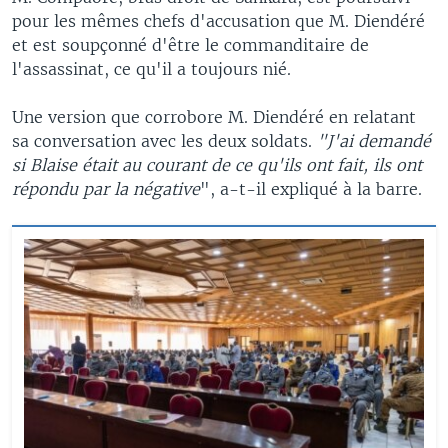
pour les mêmes chefs d'accusation que M. Diendéré
et est soupçonné d'être le commanditaire de
l'assassinat, ce qu'il a toujours nié.
Une version que corrobore M. Diendéré en relatant
sa conversation avec les deux soldats.
"J'ai demandé
si Blaise était au courant de ce qu'ils ont fait, ils ont
répondu par la négative
", a-t-il expliqué à la barre.