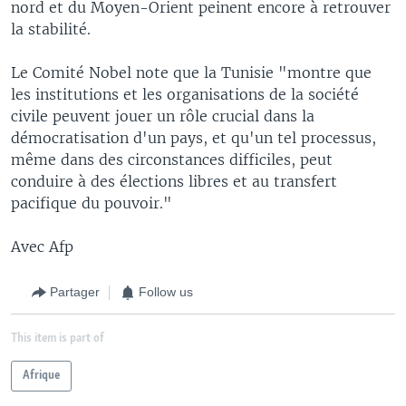
nord et du Moyen-Orient peinent encore à retrouver
la stabilité.
Le Comité Nobel note que la Tunisie "montre que
les institutions et les organisations de la société
civile peuvent jouer un rôle crucial dans la
démocratisation d'un pays, et qu'un tel processus,
même dans des circonstances difficiles, peut
conduire à des élections libres et au transfert
pacifique du pouvoir."
Avec Afp
Partager
Follow us
This item is part of
Afrique