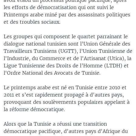
les efforts de démocratisation qui ont suivi le
Printemps arabe miné par des assassinats politiques
et des troubles sociaux.
Les groupes qui composent le quartet parrainant le
dialogue national tunisien sont l’Union Générale des
Travailleurs Tunisiens (UGTT), l’Union Tunisienne de
l'Industrie, du Commerce et de l'Artisanat (Utica), la
Ligue Tunisienne des Droits de l’Homme (LTDH) et
l'Ordre National des Avocats de Tunisie.
Le printemps arabe est né en Tunisie entre 2010 et
2011 et s’est rapidement propagé à d'autres pays,
provoquant des soulèvements populaires appelant à
la réforme démocratique.
Alors que la Tunisie a réussi une transition
démocratique pacifique, d'autres pays d'Afrique du