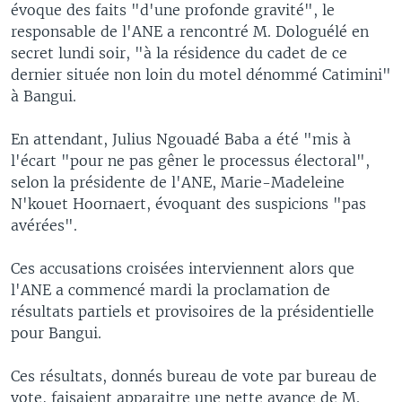
évoque des faits "d'une profonde gravité", le
responsable de l'ANE a rencontré M. Dologuélé en
secret lundi soir, "à la résidence du cadet de ce
dernier située non loin du motel dénommé Catimini"
à Bangui.
En attendant, Julius Ngouadé Baba a été "mis à
l'écart "pour ne pas gêner le processus électoral",
selon la présidente de l'ANE, Marie-Madeleine
N'kouet Hoornaert, évoquant des suspicions "pas
avérées".
Ces accusations croisées interviennent alors que
l'ANE a commencé mardi la proclamation de
résultats partiels et provisoires de la présidentielle
pour Bangui.
Ces résultats, donnés bureau de vote par bureau de
vote, faisaient apparaitre une nette avance de M.