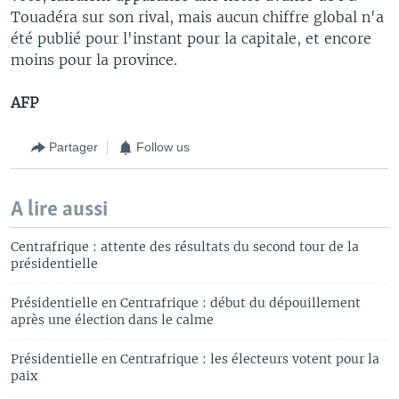
Touadéra sur son rival, mais aucun chiffre global n'a
été publié pour l'instant pour la capitale, et encore
moins pour la province.
AFP
Partager
Follow us
A lire aussi
Centrafrique : attente des résultats du second tour de la
présidentielle
Présidentielle en Centrafrique : début du dépouillement
après une élection dans le calme
Présidentielle en Centrafrique : les électeurs votent pour la
paix