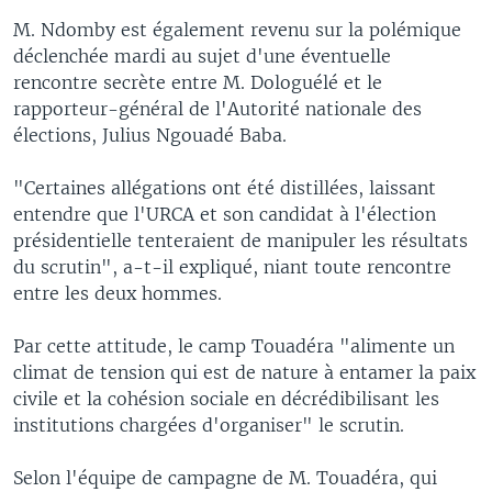
M. Ndomby est également revenu sur la polémique
déclenchée mardi au sujet d'une éventuelle
rencontre secrète entre M. Dologuélé et le
rapporteur-général de l'Autorité nationale des
élections, Julius Ngouadé Baba.
"Certaines allégations ont été distillées, laissant
entendre que l'URCA et son candidat à l'élection
présidentielle tenteraient de manipuler les résultats
du scrutin", a-t-il expliqué, niant toute rencontre
entre les deux hommes.
Par cette attitude, le camp Touadéra "alimente un
climat de tension qui est de nature à entamer la paix
civile et la cohésion sociale en décrédibilisant les
institutions chargées d'organiser" le scrutin.
Selon l'équipe de campagne de M. Touadéra, qui