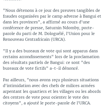
"Nous détenons à ce jour des preuves tangibles de
fraudes organisées par le camp adverse à Bangui et
dans les provinces", a affirmé au cours d'une
conférence de presse, Saturnin Ndomby, porte-
parole du parti de M. Dologuélé, l'Union pour le
Renouveau Centrafricain (URCA).
"Il y a des bureaux de vote qui sont apparus dans
certains arrondissements" lors de la proclamation
des résultats partiels de Bangui: ce sont "des
bureaux de vote fictifs" a-t-il dénoncé.
Par ailleurs, "nous avons reçu plusieurs situations
d'intimidation avec des chefs de milices armées
arpentant les quartiers et les villages ou les abords
des centres de vote pour orienter le vote des
citoyens", a ajouté le porte-parole de l'URCA.