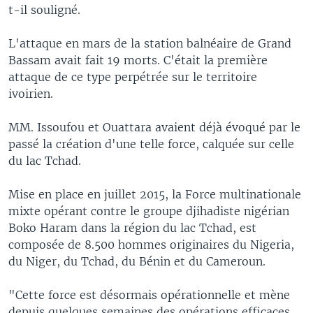
t-il souligné.
L'attaque en mars de la station balnéaire de Grand
Bassam avait fait 19 morts. C'était la première
attaque de ce type perpétrée sur le territoire
ivoirien.
MM. Issoufou et Ouattara avaient déjà évoqué par le
passé la création d'une telle force, calquée sur celle
du lac Tchad.
Mise en place en juillet 2015, la Force multinationale
mixte opérant contre le groupe djihadiste nigérian
Boko Haram dans la région du lac Tchad, est
composée de 8.500 hommes originaires du Nigeria,
du Niger, du Tchad, du Bénin et du Cameroun.
"Cette force est désormais opérationnelle et mène
depuis quelques semaines des opérations efficaces