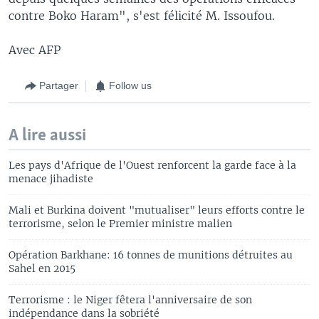
contre Boko Haram", s'est félicité M. Issoufou.
Avec AFP
Partager
Follow us
A lire aussi
Les pays d'Afrique de l'Ouest renforcent la garde face à la
menace jihadiste
Mali et Burkina doivent "mutualiser" leurs efforts contre le
terrorisme, selon le Premier ministre malien
Opération Barkhane: 16 tonnes de munitions détruites au
Sahel en 2015
Terrorisme : le Niger fêtera l'anniversaire de son
indépendance dans la sobriété