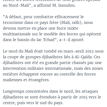
au Nord-Mali", a affirmé M. Issoufou.
"A défaut, pour combattre efficacement le
terrorisme dans ce pays frère (Mali, ndlr), nous
devons mettre en place une force mixte
multinationale sur le modèle des forces qui opèrent
dans le bassin du lac Tchad", a-t-il ajouté.
Le nord du Mali était tombé en mars-avril 2012 sous
la coupe de groupes djihadistes liés à Al-Qaïda. Ces
djihadistes ont été en grande partie chassés par une
intervention militaire internationale, mais des zones
entières échappent encore au contrôle des forces
maliennes et étrangères.
Longtemps concentrées dans le nord, les attaques
djihadistes se sont étendues à partir de 2015 vers le
centre, puis vers le sud du pays.