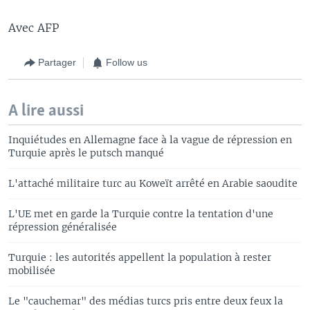
Avec AFP
Partager
Follow us
A lire aussi
Inquiétudes en Allemagne face à la vague de répression en
Turquie après le putsch manqué
L'attaché militaire turc au Koweït arrêté en Arabie saoudite
L'UE met en garde la Turquie contre la tentation d'une
répression généralisée
Turquie : les autorités appellent la population à rester
mobilisée
Le "cauchemar" des médias turcs pris entre deux feux la