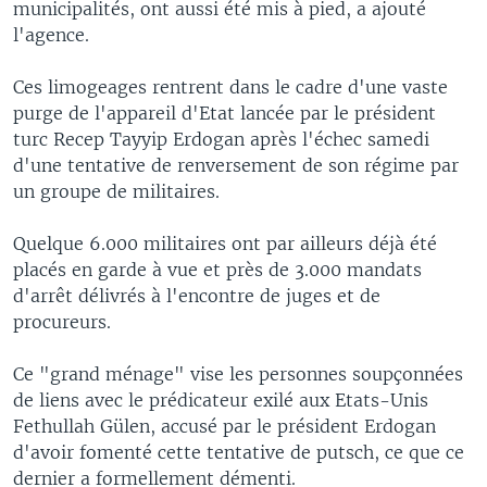
municipalités, ont aussi été mis à pied, a ajouté
l'agence.
Ces limogeages rentrent dans le cadre d'une vaste
purge de l'appareil d'Etat lancée par le président
turc Recep Tayyip Erdogan après l'échec samedi
d'une tentative de renversement de son régime par
un groupe de militaires.
Quelque 6.000 militaires ont par ailleurs déjà été
placés en garde à vue et près de 3.000 mandats
d'arrêt délivrés à l'encontre de juges et de
procureurs.
Ce "grand ménage" vise les personnes soupçonnées
de liens avec le prédicateur exilé aux Etats-Unis
Fethullah Gülen, accusé par le président Erdogan
d'avoir fomenté cette tentative de putsch, ce que ce
dernier a formellement démenti.