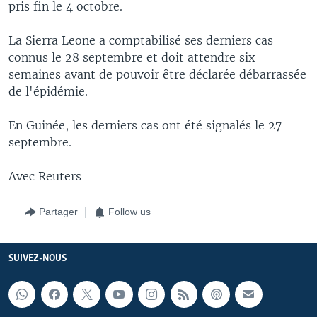
pris fin le 4 octobre.
La Sierra Leone a comptabilisé ses derniers cas
connus le 28 septembre et doit attendre six
semaines avant de pouvoir être déclarée débarrassée
de l'épidémie.
En Guinée, les derniers cas ont été signalés le 27
septembre.
Avec Reuters
Partager
Follow us
SUIVEZ-NOUS