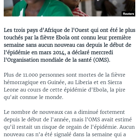
Les trois pays d'Afrique de l'Ouest qui ont été le plus
touchés par la fièvre Ebola ont connu leur première
semaine sans aucun nouveau cas depuis le début de
l'épidémie en mars 2014, a déclaré mercredi
l'Organisation mondiale de la santé (OMS).
Plus de 11.000 personnes sont mortes de la fièvre
hémorragique en Guinée, au Liberia et en Sierra
Leone au cours de cette épidémie d'Ebola, la pire
qu'ait connue le monde.
Le nombre de nouveaux cas a diminué fortement
depuis le début de l'année, mais l'OMS avait estimé
qu'il restait un risque de regain de l'épidémie. Aucun
nouveau cas n'a été signalé dans la semaine qui a