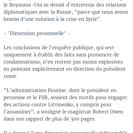
le Royaume-Uni se devait d'entretenir des relations
diplomatiques avec la Russie, "parce que nous avons
besoin d'une solution à la crise en Syrie".
- 'Dimension personnelle' -
Les conclusions de l'enquête publique, qui sert
uniquement à établir des faits sans prononcer de
condamnations, n'en restent pas moins explosives
en pointant explicitement en direction du président
russe.
"L'administration Poutine, dont le président en
personne et le FSB, avaient des motifs pour engager
des actions contre Litvinenko, y compris pour
l'assassiner", a souligné le magistrat Robert Owen
dans son rapport de plus de 300 pages.
Il a évoqué "une dimension personnelle indiscutable