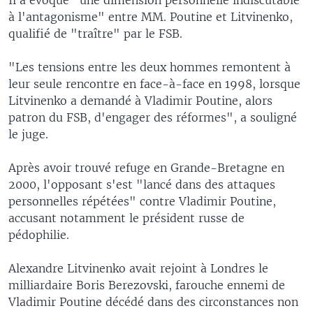
à l'antagonisme" entre MM. Poutine et Litvinenko,
qualifié de "traître" par le FSB.
"Les tensions entre les deux hommes remontent à
leur seule rencontre en face-à-face en 1998, lorsque
Litvinenko a demandé à Vladimir Poutine, alors
patron du FSB, d'engager des réformes", a souligné
le juge.
Après avoir trouvé refuge en Grande-Bretagne en
2000, l'opposant s'est "lancé dans des attaques
personnelles répétées" contre Vladimir Poutine,
accusant notamment le président russe de
pédophilie.
Alexandre Litvinenko avait rejoint à Londres le
milliardaire Boris Berezovski, farouche ennemi de
Vladimir Poutine décédé dans des circonstances non