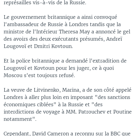
représailles vis-à-vis de la Russie.
Le gouvernement britannique a ainsi convoqué
l'ambassadeur de Russie à Londres tandis que la
ministre de l'Intérieur Theresa May a annoncé le gel
des avoirs des deux exécutants présumés, Andreï
Lougovoï et Dmitri Kovtoun.
Et la police britannique a demandé l'extradition de
Lougovoï et Kovtoun pour les juger, ce à quoi
Moscou s'est toujours refusé.
La veuve de Litvinenko, Marina, a de son côté appelé
Londres à aller plus loin en imposant "des sanctions
économiques ciblées" à la Russie et "des
interdictions de voyage à MM. Patrouchev et Poutine
notamment".
Cependant, David Cameron a reconnu sur la BBC que