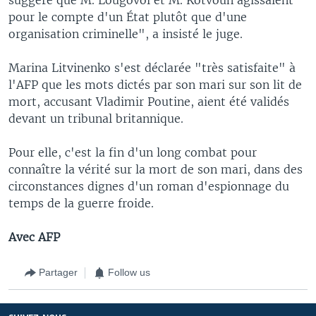
pour le compte d'un État plutôt que d'une
organisation criminelle", a insisté le juge.
Marina Litvinenko s'est déclarée "très satisfaite" à
l'AFP que les mots dictés par son mari sur son lit de
mort, accusant Vladimir Poutine, aient été validés
devant un tribunal britannique.
Pour elle, c'est la fin d'un long combat pour
connaître la vérité sur la mort de son mari, dans des
circonstances dignes d'un roman d'espionnage du
temps de la guerre froide.
Avec AFP
Partager
Follow us