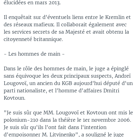
élucidées en mars 2013.
Il enquêtait sur d'éventuels liens entre le Kremlin et
des réseaux mafieux. Il collaborait également avec
les services secrets de sa Majesté et avait obtenu la
citoyenneté britannique.
- Les hommes de main -
Dans le rôle des hommes de main, le juge a épinglé
sans équivoque les deux principaux suspects, Andreï
Lougovoï, un ancien du KGB aujourd'hui député d'un
parti nationaliste, et l'homme d'affaires Dmitri
Kovtoun.
"Je suis sûr que MM. Lougovoï et Kovtoun ont mis le
polonium-210 dans la théière le 1er novembre 2006.
Je suis sûr qu'ils l'ont fait dans l'intention
d'empoisonner M. Litvinenko", a souligné le juge