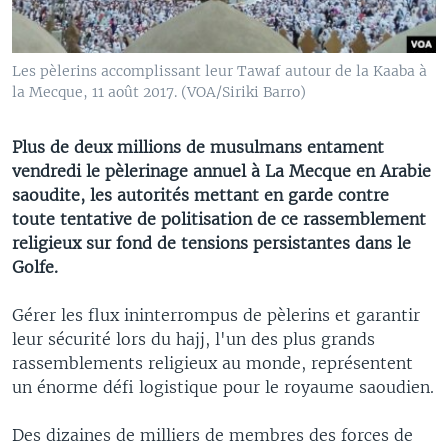
Les pèlerins accomplissant leur Tawaf autour de la Kaaba à
la Mecque, 11 août 2017. (VOA/Siriki Barro)
Plus de deux millions de musulmans entament
vendredi le pèlerinage annuel à La Mecque en Arabie
saoudite, les autorités mettant en garde contre
toute tentative de politisation de ce rassemblement
religieux sur fond de tensions persistantes dans le
Golfe.
Gérer les flux ininterrompus de pèlerins et garantir
leur sécurité lors du hajj, l'un des plus grands
rassemblements religieux au monde, représentent
un énorme défi logistique pour le royaume saoudien.
Des dizaines de milliers de membres des forces de