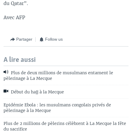
du Qatar".
Avec AFP
Partager
Follow us
A lire aussi
Plus de deux millions de musulmans entament le
pèlerinage à La Mecque
Début du hajj à la Mecque
Epidémie Ebola : les musulmans congolais privés de
pèlerinage à la Mecque
Plus de 2 millions de pèlerins célèbrent à La Mecque la fête
du sacrifice