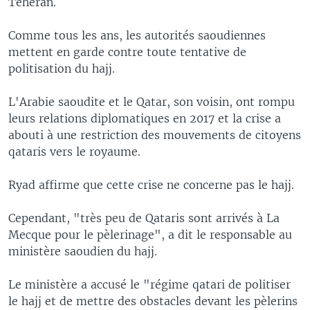
Téhéran.
Comme tous les ans, les autorités saoudiennes
mettent en garde contre toute tentative de
politisation du hajj.
L'Arabie saoudite et le Qatar, son voisin, ont rompu
leurs relations diplomatiques en 2017 et la crise a
abouti à une restriction des mouvements de citoyens
qataris vers le royaume.
Ryad affirme que cette crise ne concerne pas le hajj.
Cependant, "très peu de Qataris sont arrivés à La
Mecque pour le pèlerinage", a dit le responsable au
ministère saoudien du hajj.
Le ministère a accusé le "régime qatari de politiser
le hajj et de mettre des obstacles devant les pèlerins