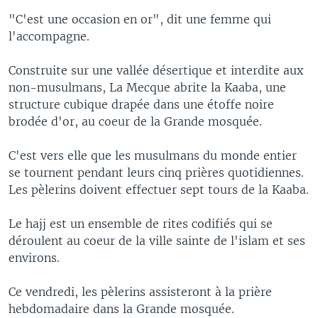
"C'est une occasion en or", dit une femme qui
l'accompagne.
Construite sur une vallée désertique et interdite aux
non-musulmans, La Mecque abrite la Kaaba, une
structure cubique drapée dans une étoffe noire
brodée d'or, au coeur de la Grande mosquée.
C'est vers elle que les musulmans du monde entier
se tournent pendant leurs cinq prières quotidiennes.
Les pèlerins doivent effectuer sept tours de la Kaaba.
Le hajj est un ensemble de rites codifiés qui se
déroulent au coeur de la ville sainte de l'islam et ses
environs.
Ce vendredi, les pèlerins assisteront à la prière
hebdomadaire dans la Grande mosquée.