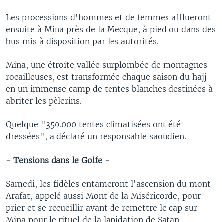
Les processions d'hommes et de femmes afflueront
ensuite à Mina près de la Mecque, à pied ou dans des
bus mis à disposition par les autorités.
Mina, une étroite vallée surplombée de montagnes
rocailleuses, est transformée chaque saison du hajj
en un immense camp de tentes blanches destinées à
abriter les pèlerins.
Quelque "350.000 tentes climatisées ont été
dressées", a déclaré un responsable saoudien.
- Tensions dans le Golfe -
Samedi, les fidèles entameront l'ascension du mont
Arafat, appelé aussi Mont de la Miséricorde, pour
prier et se recueillir avant de remettre le cap sur
Mina pour le rituel de la lapidation de Satan.