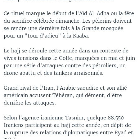
Ce rituel marque le début de l'Aïd Al-Adha ou la fête
du sacrifice célébrée dimanche. Les pèlerins doivent
se rendre une dernière fois à la Grande mosquée
pour un "tour d'adieu" à la Kaaba.
Le hajj se déroule cette année dans un contexte de
vives tensions dans le Golfe, marquées en mai et juin
par une série d'attaques contre des pétroliers, un
drone abattu et des tankers arraisonnés.
Grand rival de l'Iran, l'Arabie saoudite et son allié
américain accusent Téhéran, qui dément, d'être
derrière les attaques.
Selon l'agence iranienne Tasnim, quelque 88.550
Iraniens participent au hajj cette année, en dépit de
la rupture des relations diplomatiques entre Ryad et