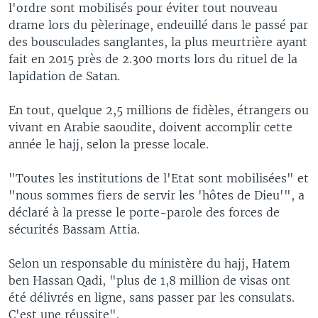
l'ordre sont mobilisés pour éviter tout nouveau
drame lors du pèlerinage, endeuillé dans le passé par
des bousculades sanglantes, la plus meurtrière ayant
fait en 2015 près de 2.300 morts lors du rituel de la
lapidation de Satan.
En tout, quelque 2,5 millions de fidèles, étrangers ou
vivant en Arabie saoudite, doivent accomplir cette
année le hajj, selon la presse locale.
"Toutes les institutions de l'Etat sont mobilisées" et
"nous sommes fiers de servir les 'hôtes de Dieu'", a
déclaré à la presse le porte-parole des forces de
sécurités Bassam Attia.
Selon un responsable du ministère du hajj, Hatem
ben Hassan Qadi, "plus de 1,8 million de visas ont
été délivrés en ligne, sans passer par les consulats.
C'est une réussite".