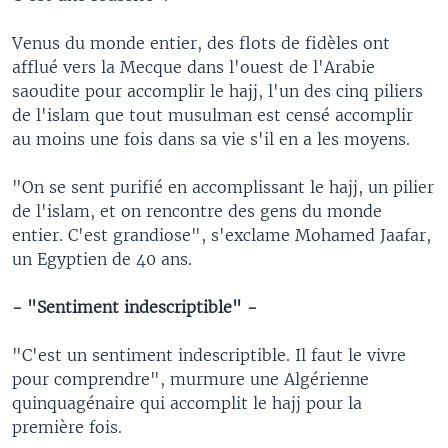
Venus du monde entier, des flots de fidèles ont
afflué vers la Mecque dans l'ouest de l'Arabie
saoudite pour accomplir le hajj, l'un des cinq piliers
de l'islam que tout musulman est censé accomplir
au moins une fois dans sa vie s'il en a les moyens.
"On se sent purifié en accomplissant le hajj, un pilier
de l'islam, et on rencontre des gens du monde
entier. C'est grandiose", s'exclame Mohamed Jaafar,
un Egyptien de 40 ans.
- "Sentiment indescriptible" -
"C'est un sentiment indescriptible. Il faut le vivre
pour comprendre", murmure une Algérienne
quinquagénaire qui accomplit le hajj pour la
première fois.