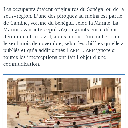
Les occupants étaient originaires du Sénégal ou de la
sous-région. L'une des pirogues au moins est partie
de Gambie, voisine du Sénégal, selon la Marine. La
Marine avait intercepté 269 migrants entre début
décembre et fin avril, après un pic d'un millier pour
le seul mois de novembre, selon les chiffres qu'elle a
publiés et qu'a additionnés l'AFP. L'AFP ignore si
toutes les interceptions ont fait l'objet d'une
communication.