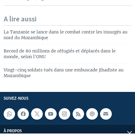
A lire aussi
La Tanzanie se lance dans le combat contre les insurgés au
nord du Mozambique
Record de 80 millions de réfugiés et déplacés dans le
monde, selon l'ONU
Vingt-cinq soldats tués dans une embuscade jihadiste au
Mozambique
SUIVEZ-NOUS
À PROPOS