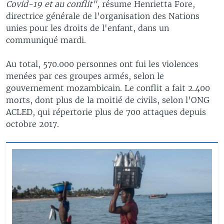
Covid-19 et au conflit",
résume Henrietta Fore,
directrice générale de l'organisation des Nations
unies pour les droits de l'enfant, dans un
communiqué mardi.
Au total, 570.000 personnes ont fui les violences
menées par ces groupes armés, selon le
gouvernement mozambicain. Le conflit a fait 2.400
morts, dont plus de la moitié de civils, selon l'ONG
ACLED, qui répertorie plus de 700 attaques depuis
octobre 2017.