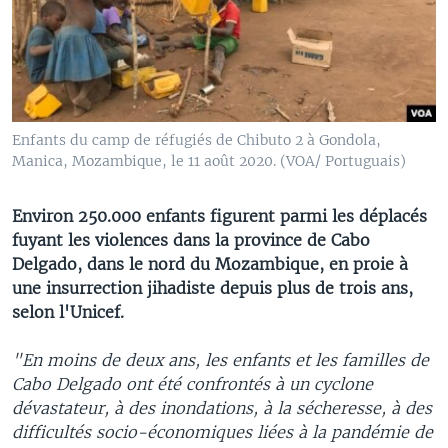
Enfants du camp de réfugiés de Chibuto 2 à Gondola,
Manica, Mozambique, le 11 août 2020. (VOA/ Portuguais)
Environ 250.000 enfants figurent parmi les déplacés
fuyant les violences dans la province de Cabo
Delgado, dans le nord du Mozambique, en proie à
une insurrection jihadiste depuis plus de trois ans,
selon l'Unicef.
"En moins de deux ans, les enfants et les familles de
Cabo Delgado ont été confrontés à un cyclone
dévastateur, à des inondations, à la sécheresse, à des
difficultés socio-économiques liées à la pandémie de