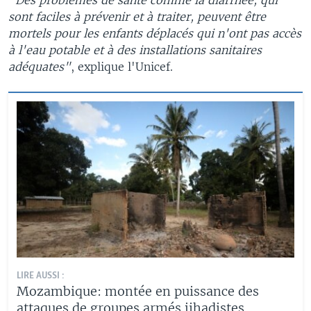
sont faciles à prévenir et à traiter, peuvent être
mortels pour les enfants déplacés qui n'ont pas accès
à l'eau potable et à des installations sanitaires
adéquates"
, explique l'Unicef.
LIRE AUSSI :
Mozambique: montée en puissance des
attaques de groupes armés jihadistes