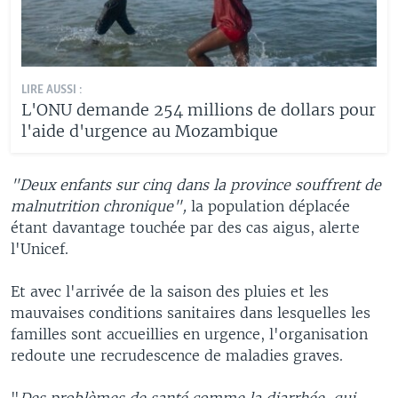
LIRE AUSSI :
L'ONU demande 254 millions de dollars pour
l'aide d'urgence au Mozambique
"Deux enfants sur cinq dans la province souffrent de
malnutrition chronique",
la population déplacée
étant davantage touchée par des cas aigus, alerte
l'Unicef.
Et avec l'arrivée de la saison des pluies et les
mauvaises conditions sanitaires dans lesquelles les
familles sont accueillies en urgence, l'organisation
redoute une recrudescence de maladies graves.
"
Des problèmes de santé comme la diarrhée, qui