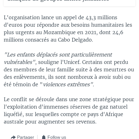
L'organisation lance un appel de 43,3 millions
d'euros pour répondre aux besoins humanitaires les
plus urgents au Mozambique en 2021, dont 24,6
millions consacrés au Cabo Delgado.
"Les enfants déplacés sont particulièrement
vulnérables"
, souligne l'Unicef. Certains ont perdu
des membres de leur famille suite à des meurtres ou
des enlèvements, ils sont nombreux à avoir subi ou
été témoin de "
violences extrêmes".
Le conflit se déroule dans une zone stratégique pour
l'exploitation d'immenses réserves de gaz naturel
liquéfié, sur lesquelles compte ce pays d'Afrique
australe pour augmenter ses revenus.
Partager
Follow us