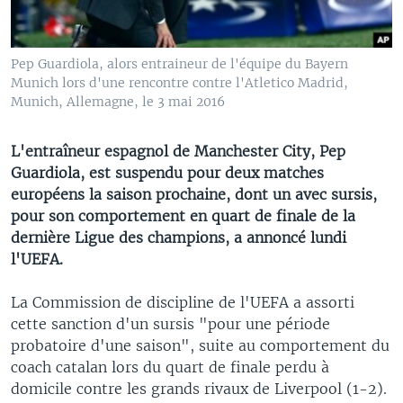
Pep Guardiola, alors entraineur de l'équipe du Bayern
Munich lors d'une rencontre contre l'Atletico Madrid,
Munich, Allemagne, le 3 mai 2016
L'entraîneur espagnol de Manchester City, Pep
Guardiola, est suspendu pour deux matches
européens la saison prochaine, dont un avec sursis,
pour son comportement en quart de finale de la
dernière Ligue des champions, a annoncé lundi
l'UEFA.
La Commission de discipline de l'UEFA a assorti
cette sanction d'un sursis "pour une période
probatoire d'une saison", suite au comportement du
coach catalan lors du quart de finale perdu à
domicile contre les grands rivaux de Liverpool (1-2).