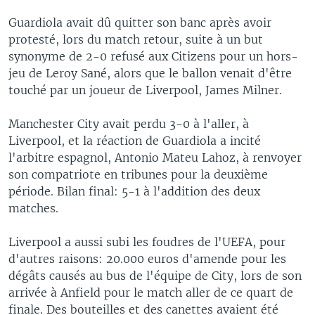
Guardiola avait dû quitter son banc après avoir
protesté, lors du match retour, suite à un but
synonyme de 2-0 refusé aux Citizens pour un hors-
jeu de Leroy Sané, alors que le ballon venait d'être
touché par un joueur de Liverpool, James Milner.
Manchester City avait perdu 3-0 à l'aller, à
Liverpool, et la réaction de Guardiola a incité
l'arbitre espagnol, Antonio Mateu Lahoz, à renvoyer
son compatriote en tribunes pour la deuxième
période. Bilan final: 5-1 à l'addition des deux
matches.
Liverpool a aussi subi les foudres de l'UEFA, pour
d'autres raisons: 20.000 euros d'amende pour les
dégâts causés au bus de l'équipe de City, lors de son
arrivée à Anfield pour le match aller de ce quart de
finale. Des bouteilles et des canettes avaient été