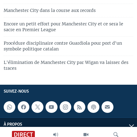
Manchester City dans la course aux records
Encore un petit effort pour Manchester City et ce sera le
sacre en Premier League
Procédure disciplinaire contre Guardiola pour port d'un
symbole politique catalan
L'élimination de Manchester City par Wigan va laisser des
traces
SUIVEZ-NOUS
À PROPOS
DIRECT