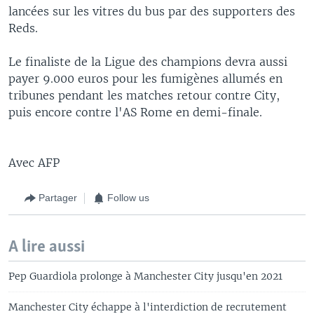
lancées sur les vitres du bus par des supporters des
Reds.
Le finaliste de la Ligue des champions devra aussi
payer 9.000 euros pour les fumigènes allumés en
tribunes pendant les matches retour contre City,
puis encore contre l'AS Rome en demi-finale.
Avec AFP
Partager
Follow us
A lire aussi
Pep Guardiola prolonge à Manchester City jusqu'en 2021
Manchester City échappe à l'interdiction de recrutement