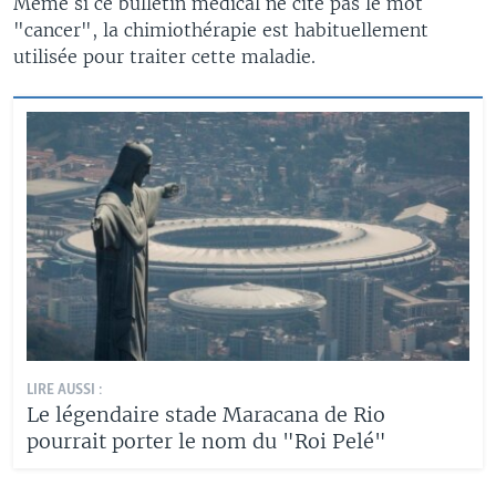
Même si ce bulletin médical ne cite pas le mot
"cancer", la chimiothérapie est habituellement
utilisée pour traiter cette maladie.
LIRE AUSSI :
Le légendaire stade Maracana de Rio
pourrait porter le nom du "Roi Pelé"