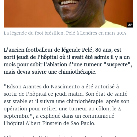
La légende du foot brésilien, Pelé à Londres en mars 2015
L'ancien footballeur de légende Pelé, 80 ans, est
sorti jeudi de l'hôpital où il avait été admis il y a un
mois pour subir l'ablation d'une tumeur "suspecte",
mais devra suivre une chimiothérapie.
"Edson Arantes do Nascimento a été autorisé à
sortir de l'hôpital ce jeudi matin. Son état de santé
est stable et il suivra une chimiothérapie, après son
opération pour retirer une tumeur au côlon, le 4
septembre", a expliqué dans un communiqué
l'hôpital Albert Einstein de Sao Paulo.