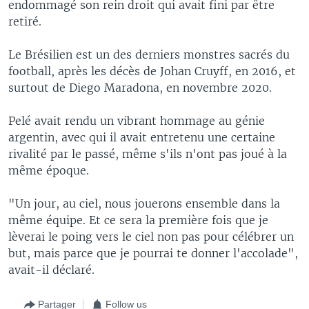
endommagé son rein droit qui avait fini par être
retiré.
Le Brésilien est un des derniers monstres sacrés du
football, après les décès de Johan Cruyff, en 2016, et
surtout de Diego Maradona, en novembre 2020.
Pelé avait rendu un vibrant hommage au génie
argentin, avec qui il avait entretenu une certaine
rivalité par le passé, même s'ils n'ont pas joué à la
même époque.
"Un jour, au ciel, nous jouerons ensemble dans la
même équipe. Et ce sera la première fois que je
lèverai le poing vers le ciel non pas pour célébrer un
but, mais parce que je pourrai te donner l'accolade",
avait-il déclaré.
Partager
Follow us