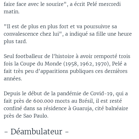
faire face avec le sourire", a écrit Pelé mercredi
matin.
"Il est de plus en plus fort et va poursuivre sa
convalescence chez lui", a indiqué sa fille une heure
plus tard.
Seul footballeur de l'histoire à avoir remporté trois
fois la Coupe du Monde (1958, 1962, 1970), Pelé a
fait très peu d'apparitions publiques ces dernières
années.
Depuis le début de la pandémie de Covid-19, qui a
fait près de 600.000 morts au Brésil, il est resté
confiné dans sa résidence à Guaruja, cité balnéaire
près de Sao Paulo.
- Déambulateur -