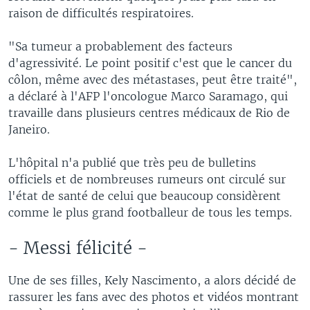
raison de difficultés respiratoires.
"Sa tumeur a probablement des facteurs
d'agressivité. Le point positif c'est que le cancer du
côlon, même avec des métastases, peut être traité",
a déclaré à l'AFP l'oncologue Marco Saramago, qui
travaille dans plusieurs centres médicaux de Rio de
Janeiro.
L'hôpital n'a publié que très peu de bulletins
officiels et de nombreuses rumeurs ont circulé sur
l'état de santé de celui que beaucoup considèrent
comme le plus grand footballeur de tous les temps.
- Messi félicité -
Une de ses filles, Kely Nascimento, a alors décidé de
rassurer les fans avec des photos et vidéos montrant