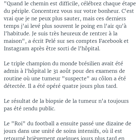
"Quand le chemin est difficile, célébrez chaque étape
du périple. Concentrez vous sur votre bonheur. C'est
vrai que je ne peux plus sauter, mais ces derniers
temps j'ai levé plus souvent le poing en l'air qu'à
l'habitude. Je suis très heureux de rentrer à la
maison", a écrit Pelé sur ses comptes Facebook et
Instagram après être sorti de l'hôpital.
Le triple champion du monde brésilien avait été
admis à l'hôpital le 31 août pour des examens de
routine où une tumeur "suspecte" au côlon a été
détectée. Il a été opéré quatre jours plus tard.
Le résultat de la biopsie de la tumeur n'a toujours
pas été rendu public.
Le "Roi" du football a ensuite passé une dizaine de
jours dans une unité de soins intensifs, où il est
retourné brièvement quelques jours plus tard en