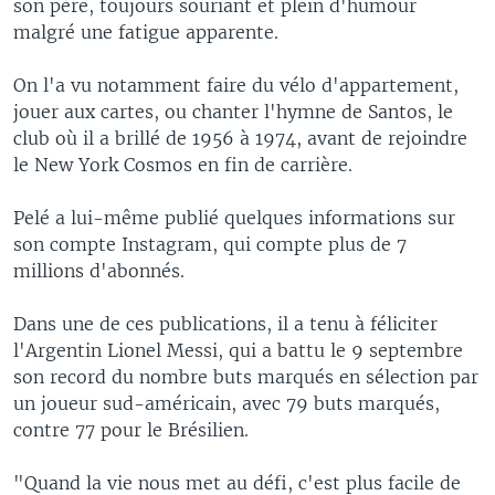
son père, toujours souriant et plein d'humour
malgré une fatigue apparente.
On l'a vu notamment faire du vélo d'appartement,
jouer aux cartes, ou chanter l'hymne de Santos, le
club où il a brillé de 1956 à 1974, avant de rejoindre
le New York Cosmos en fin de carrière.
Pelé a lui-même publié quelques informations sur
son compte Instagram, qui compte plus de 7
millions d'abonnés.
Dans une de ces publications, il a tenu à féliciter
l'Argentin Lionel Messi, qui a battu le 9 septembre
son record du nombre buts marqués en sélection par
un joueur sud-américain, avec 79 buts marqués,
contre 77 pour le Brésilien.
"Quand la vie nous met au défi, c'est plus facile de