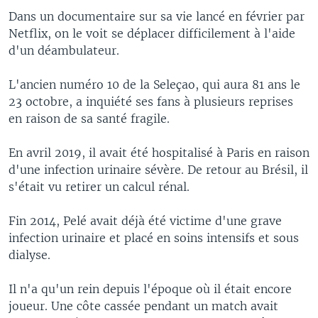
Dans un documentaire sur sa vie lancé en février par
Netflix, on le voit se déplacer difficilement à l'aide
d'un déambulateur.
L'ancien numéro 10 de la Seleçao, qui aura 81 ans le
23 octobre, a inquiété ses fans à plusieurs reprises
en raison de sa santé fragile.
En avril 2019, il avait été hospitalisé à Paris en raison
d'une infection urinaire sévère. De retour au Brésil, il
s'était vu retirer un calcul rénal.
Fin 2014, Pelé avait déjà été victime d'une grave
infection urinaire et placé en soins intensifs et sous
dialyse.
Il n'a qu'un rein depuis l'époque où il était encore
joueur. Une côte cassée pendant un match avait