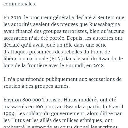
commerciales.
En 2010, le procureur général a déclaré à Reuters que
les autorités avaient des preuves que Rusesabagina
avait financé des groupes terroristes, bien qu'aucune
accusation n'ait été portée. Depuis, les autorités ont
déclaré qu'il avait joué un rôle dans une série
d'attaques présumées des rebelles du Front de
libération nationale (FLN) dans le sud du Rwanda, le
long de la frontière avec le Burundi, en 2018.
Il n'a pas répondu publiquement aux accusations de
soutien à des groupes armés.
Environ 800 000 Tutsis et Hutus modérés ont été
massacrés en 100 jours au Rwanda à partir du 6 avril
1994. Les soldats du gouvernement, alors dirigé par
les Hutus et les alliés des milices ethniques, ont
orchestré le génocide au cours duquel les victimes