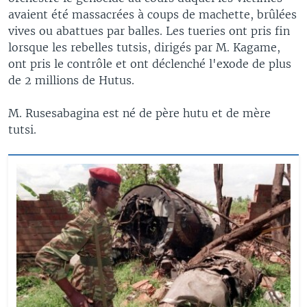
avaient été massacrées à coups de machette, brûlées
vives ou abattues par balles. Les tueries ont pris fin
lorsque les rebelles tutsis, dirigés par M. Kagame,
ont pris le contrôle et ont déclenché l'exode de plus
de 2 millions de Hutus.
M. Rusesabagina est né de père hutu et de mère
tutsi.