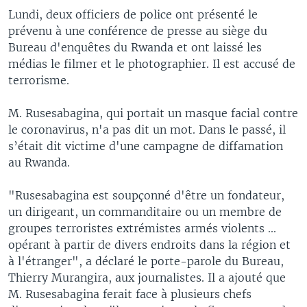
Lundi, deux officiers de police ont présenté le
prévenu à une conférence de presse au siège du
Bureau d'enquêtes du Rwanda et ont laissé les
médias le filmer et le photographier. Il est accusé de
terrorisme.
M. Rusesabagina, qui portait un masque facial contre
le coronavirus, n'a pas dit un mot. Dans le passé, il
s’était dit victime d'une campagne de diffamation
au Rwanda.
"Rusesabagina est soupçonné d'être un fondateur,
un dirigeant, un commanditaire ou un membre de
groupes terroristes extrémistes armés violents ...
opérant à partir de divers endroits dans la région et
à l'étranger", a déclaré le porte-parole du Bureau,
Thierry Murangira, aux journalistes. Il a ajouté que
M. Rusesabagina ferait face à plusieurs chefs