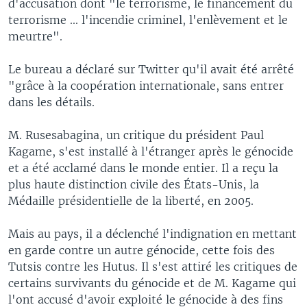
d'accusation dont "le terrorisme, le financement du
terrorisme ... l'incendie criminel, l'enlèvement et le
meurtre".
Le bureau a déclaré sur Twitter qu'il avait été arrêté
"grâce à la coopération internationale, sans entrer
dans les détails.
M. Rusesabagina, un critique du président Paul
Kagame, s'est installé à l'étranger après le génocide
et a été acclamé dans le monde entier. Il a reçu la
plus haute distinction civile des États-Unis, la
Médaille présidentielle de la liberté, en 2005.
Mais au pays, il a déclenché l'indignation en mettant
en garde contre un autre génocide, cette fois des
Tutsis contre les Hutus. Il s'est attiré les critiques de
certains survivants du génocide et de M. Kagame qui
l'ont accusé d'avoir exploité le génocide à des fins