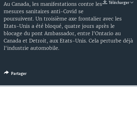
Télécharger
Au Canada, les manifestations contre les
mesures sanitaires anti-Covid se
poursuivent. Un troisième axe frontalier avec les
Etats-Unis a été bloqué, quatre jours après le
blocage du pont Ambassador, entre l'Ontario au
Canada et Detroit, aux Etats-Unis. Cela perturbe déjà
l'industrie automobile.
Partager