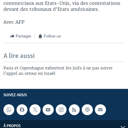
commerciaux aux Etats-Unis, via des contestations
devant des tribunaux d'Etats américaines.
Avec AFP
Partager
Follow us
A lire aussi
Paris et Copenhague exhortent les Juifs à ne pas suivre
l’appel au retour en Israël
SUIVEZ-NOUS
À PROPOS