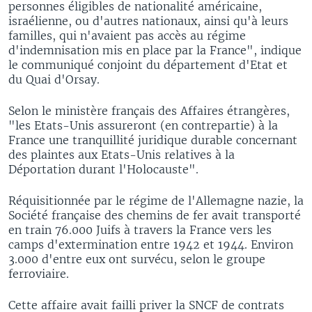
personnes éligibles de nationalité américaine,
israélienne, ou d'autres nationaux, ainsi qu'à leurs
familles, qui n'avaient pas accès au régime
d'indemnisation mis en place par la France", indique
le communiqué conjoint du département d'Etat et
du Quai d'Orsay.
Selon le ministère français des Affaires étrangères,
"les Etats-Unis assureront (en contrepartie) à la
France une tranquillité juridique durable concernant
des plaintes aux Etats-Unis relatives à la
Déportation durant l'Holocauste".
Réquisitionnée par le régime de l'Allemagne nazie, la
Société française des chemins de fer avait transporté
en train 76.000 Juifs à travers la France vers les
camps d'extermination entre 1942 et 1944. Environ
3.000 d'entre eux ont survécu, selon le groupe
ferroviaire.
Cette affaire avait failli priver la SNCF de contrats