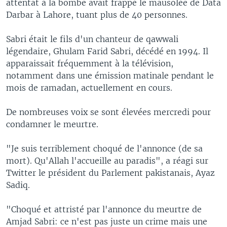
attentat à la bombe avait frappé le mausolée de Data
Darbar à Lahore, tuant plus de 40 personnes.
Sabri était le fils d'un chanteur de qawwali
légendaire, Ghulam Farid Sabri, décédé en 1994. Il
apparaissait fréquemment à la télévision,
notamment dans une émission matinale pendant le
mois de ramadan, actuellement en cours.
De nombreuses voix se sont élevées mercredi pour
condamner le meurtre.
"Je suis terriblement choqué de l'annonce (de sa
mort). Qu'Allah l'accueille au paradis", a réagi sur
Twitter le président du Parlement pakistanais, Ayaz
Sadiq.
"Choqué et attristé par l'annonce du meurtre de
Amjad Sabri: ce n'est pas juste un crime mais une