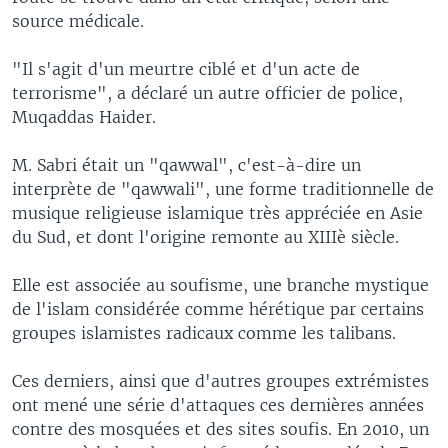
source médicale.
"Il s'agit d'un meurtre ciblé et d'un acte de
terrorisme", a déclaré un autre officier de police,
Muqaddas Haider.
M. Sabri était un "qawwal", c'est-à-dire un
interprète de "qawwali", une forme traditionnelle de
musique religieuse islamique très appréciée en Asie
du Sud, et dont l'origine remonte au XIIIè siècle.
Elle est associée au soufisme, une branche mystique
de l'islam considérée comme hérétique par certains
groupes islamistes radicaux comme les talibans.
Ces derniers, ainsi que d'autres groupes extrémistes
ont mené une série d'attaques ces dernières années
contre des mosquées et des sites soufis. En 2010, un