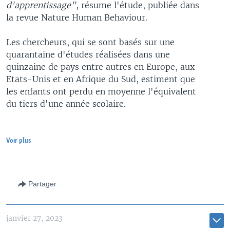
d'apprentissage"
, résume l'étude, publiée dans
la revue Nature Human Behaviour.
Les chercheurs, qui se sont basés sur une
quarantaine d'études réalisées dans une
quinzaine de pays entre autres en Europe, aux
Etats-Unis et en Afrique du Sud, estiment que
les enfants ont perdu en moyenne l'équivalent
du tiers d'une année scolaire.
Voir plus
Partager
janvier 27, 2023