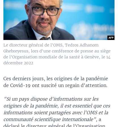
Le directeur général de l'OMS, Tedros Adhanom
Ghebreyesus, lors d'une conférence de presse au siège
de l'Organisation mondiale de la santé à Genève, le 14
décembre 2022
Ces derniers jours, les origines de la pandémie
de Covid-19 ont suscité un regain d'attention.
"Si un pays dispose d'informations sur les
origines de la pandémie, il est essentiel que ces
informations soient partagées avec l'OMS et la
communauté scientifique internationale",
a
déclaré le directeur général de l'Organisation