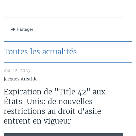
Partager
Toutes les actualités
mai 12, 2023
Jacques Aristide
Expiration de "Title 42" aux
États-Unis: de nouvelles
restrictions au droit d'asile
entrent en vigueur