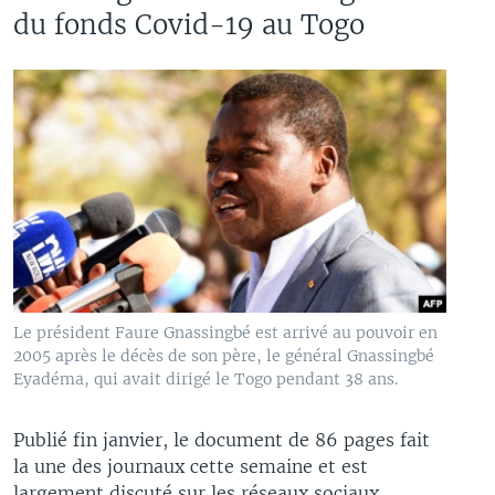
du fonds Covid-19 au Togo
Le président Faure Gnassingbé est arrivé au pouvoir en
2005 après le décès de son père, le général Gnassingbé
Eyadéma, qui avait dirigé le Togo pendant 38 ans.
Publié fin janvier, le document de 86 pages fait
la une des journaux cette semaine et est
largement discuté sur les réseaux sociaux,