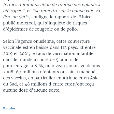
termes d'immunisation de routine des enfants a
été sapée",
et
"se remettre sur la bonne voie va
être un défi",
souligne le rapport de l'Unicef
publié mercredi, qui s'inquiète de risques
d'épidémies de rougeole ou de polio.
Selon l'agence onusienne, cette couverture
vaccinale est en baisse dans 112 pays. Et entre
2019 et 2021, le taux de vaccination infantile
dans le monde a chuté de 5 points de
pourcentage, à 81%, un niveau jamais vu depuis
2008: 67 millions d'enfants ont ainsi manqué
des vaccins, en particulier en Afrique et en Asie
du Sud, et 48 millions d'entre eux n'ont reçu
aucune dose d'aucune sorte.
Voir plus