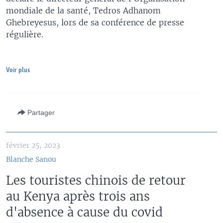
mondiale de la santé, Tedros Adhanom
Ghebreyesus, lors de sa conférence de presse
régulière.
Voir plus
Partager
février 25, 2023
Blanche Sanou
Les touristes chinois de retour
au Kenya après trois ans
d'absence à cause du covid