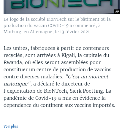
Le logo de la société BioNTech sur le bâtiment où la
production du vaccin COVID-19 a commencé, à
Marburg, en Allemagne, le 13 février 2021.
Les unités, fabriquées à partir de conteneurs
recyclés, sont arrivées à Kigali, la capitale du
Rwanda, où elles seront assemblées pour
constituer un centre de production de vaccins
contre diverses maladies.
"C'est un moment
historique"
, a déclaré le directeur de
l'exploitation de BioNTech, Sierk Poetting. La
pandémie de Covid-19 a mis en évidence la
dépendance du continent aux vaccins importés.
Voir plus