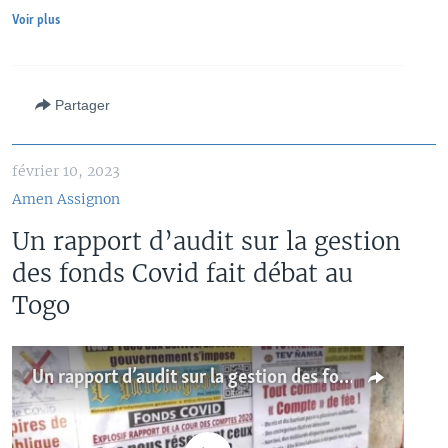
Voir plus
Partager
février 10, 2023
Amen Assignon
Un rapport d’audit sur la gestion
des fonds Covid fait débat au
Togo
Un rapport d’audit sur la gestion des fonds Covid fait débat au Togo