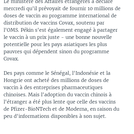
Le ministère des Affaires étrangères a déclaré
mercredi qu'il prévoyait de fournir 10 millions de
doses de vaccin au programme international de
distribution de vaccins Covax, soutenu par
l'OMS. Pékin s'est également engagé à partager
le vaccin à un prix juste - une bonne nouvelle
potentielle pour les pays asiatiques les plus
pauvres qui dépendent sinon du programme
Covax.
Des pays comme le Sénégal, l'Indonésie et la
Hongrie ont acheté des millions de doses de
vaccin à des entreprises pharmaceutiques
chinoises. Mais l'adoption du vaccin chinois à
l'étranger a été plus lente que celle des vaccins
de Pfizer-BioNTech et de Moderna, en raison du
peu d'informations disponibles à son sujet.