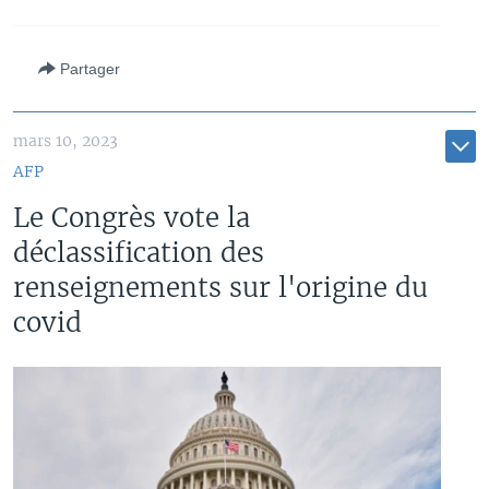
Partager
mars 10, 2023
AFP
Le Congrès vote la
déclassification des
renseignements sur l'origine du
covid