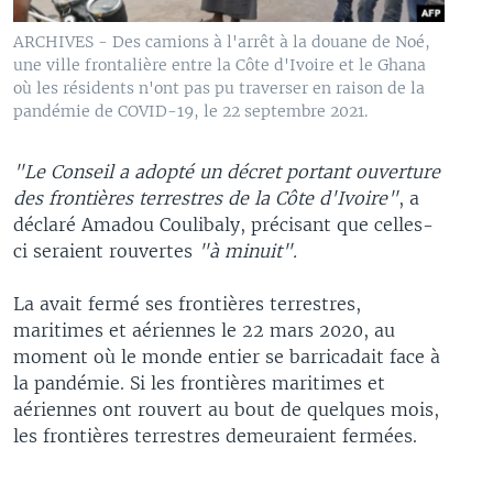
ARCHIVES - Des camions à l'arrêt à la douane de Noé,
une ville frontalière entre la Côte d'Ivoire et le Ghana
où les résidents n'ont pas pu traverser en raison de la
pandémie de COVID-19, le 22 septembre 2021.
"Le Conseil a adopté un décret portant ouverture
des frontières terrestres de la Côte d'Ivoire"
, a
déclaré Amadou Coulibaly, précisant que celles-
ci seraient rouvertes
"à minuit".
La avait fermé ses frontières terrestres,
maritimes et aériennes le 22 mars 2020, au
moment où le monde entier se barricadait face à
la pandémie. Si les frontières maritimes et
aériennes ont rouvert au bout de quelques mois,
les frontières terrestres demeuraient fermées.