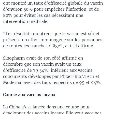
ont montré un taux d'efficacité globale du vaccin
d'environ 50% pour empêcher l'infection, et de
80% pour éviter les cas nécessitant une
intervention médicale.
"Les résultats montrent que le vaccin est sûr et
présente un effet immunogène sur les personnes
de toutes les tranches d'âge", a-t-il affirmé.
Sinopharm avait de son côté affirmé en
décembre que son vaccin avait un taux
d'efficacité de 79,34%, inférieur aux vaccins
concurrents développés par Pfizer-BioNTech et
Moderna, avec des taux respectifs de 95 et 94%.
Course aux vaccins locaux
La Chine s'est lancée dans une course pour
développer des vaccins locaux. Elle veut vacciner