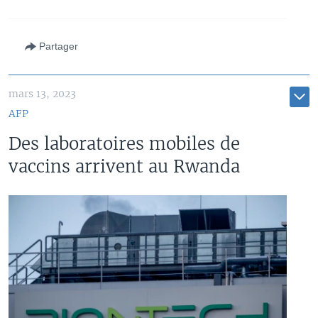
Partager
mars 13, 2023
AFP
Des laboratoires mobiles de
vaccins arrivent au Rwanda