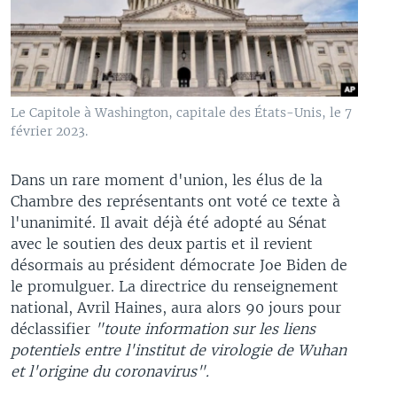
Le Capitole à Washington, capitale des États-Unis, le 7
février 2023.
Dans un rare moment d'union, les élus de la
Chambre des représentants ont voté ce texte à
l'unanimité. Il avait déjà été adopté au Sénat
avec le soutien des deux partis et il revient
désormais au président démocrate Joe Biden de
le promulguer. La directrice du renseignement
national, Avril Haines, aura alors 90 jours pour
déclassifier
"toute information sur les liens
potentiels entre l'institut de virologie de Wuhan
et l'origine du coronavirus".