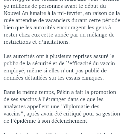
50 millions de personnes avant le début du
Nouvel An lunaire à la mi-février, en raison de la
ruée attendue de vacanciers durant cette période
bien que les autorités encouragent les gens à
rester chez eux cette année par un mélange de
restrictions et d'incitations.
Les autorités ont à plusieurs reprises assuré le
public de la sécurité et de l'efficacité du vaccin
employé, même si elles n'ont pas publié de
données détaillées sur les essais cliniques.
Dans le même temps, Pékin a fait la promotion
de ses vaccins à l'étranger dans ce que les
analystes appellent une "diplomatie des
vaccins", après avoir été critiqué pour sa gestion
de l'épidémie à son déclenchement.