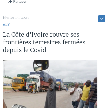
Partager
février 15, 2023
AFP
La Côte d'Ivoire rouvre ses
frontières terrestres fermées
depuis le Covid