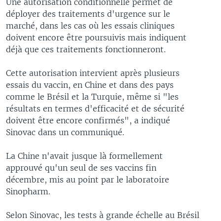
Une autorisation conditionnelle permet de
déployer des traitements d'urgence sur le
marché, dans les cas où les essais cliniques
doivent encore être poursuivis mais indiquent
déjà que ces traitements fonctionneront.
Cette autorisation intervient après plusieurs
essais du vaccin, en Chine et dans des pays
comme le Brésil et la Turquie, même si "les
résultats en termes d'efficacité et de sécurité
doivent être encore confirmés", a indiqué
Sinovac dans un communiqué.
La Chine n'avait jusque là formellement
approuvé qu'un seul de ses vaccins fin
décembre, mis au point par le laboratoire
Sinopharm.
Selon Sinovac, les tests à grande échelle au Brésil