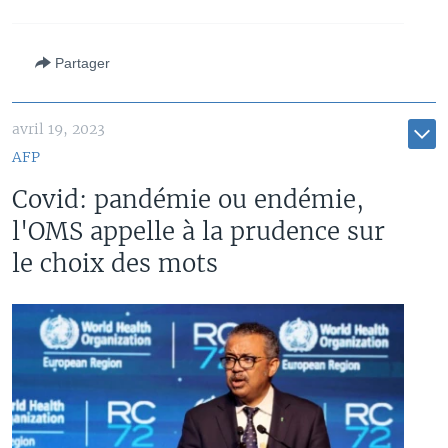
Partager
avril 19, 2023
AFP
Covid: pandémie ou endémie,
l'OMS appelle à la prudence sur
le choix des mots