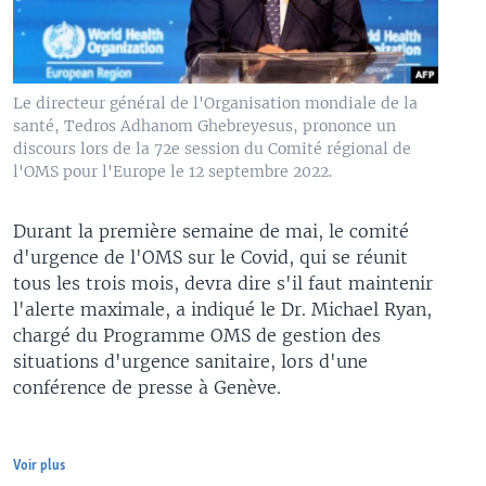
Le directeur général de l'Organisation mondiale de la
santé, Tedros Adhanom Ghebreyesus, prononce un
discours lors de la 72e session du Comité régional de
l'OMS pour l'Europe le 12 septembre 2022.
Durant la première semaine de mai, le comité
d'urgence de l'OMS sur le Covid, qui se réunit
tous les trois mois, devra dire s'il faut maintenir
l'alerte maximale, a indiqué le Dr. Michael Ryan,
chargé du Programme OMS de gestion des
situations d'urgence sanitaire, lors d'une
conférence de presse à Genève.
Voir plus