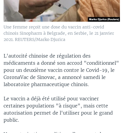
Une femme reçoit une dose du vaccin anti-covid
chinois Sinopharm à Belgrade, en Serbie, le 21 janvier
2021. REUTERS/Marko Djurica
L'autorité chinoise de régulation des
médicaments a donné son accord "conditionnel"
pour un deuxième vaccin contre le Covid-19, le
CoronaVac de Sinovac, a annoncé samedi le
laboratoire pharmaceutique chinois.
Le vaccin a déjà été utilisé pour vacciner
certaines populations "à risque", mais cette
autorisation permet de l'utiliser pour le grand
public.