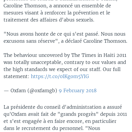
Caroline Thomson, a annoncé un ensemble de
mesures visant à renforcer la prévention et le
traitement des affaires d'abus sexuels.
"Nous avons honte de ce qui s'est passé. Nous nous
excusons sans réserve", a déclaré Caroline Thomson.
The behaviour uncovered by The Times in Haiti 2011
was totally unacceptable, contrary to our values and
the high standards we expect of our staff. Our full
statement:
https://t.co/0lKgom5YIG
— Oxfam (@oxfamgb)
9 February 2018
La présidente du conseil d'administration a assuré
qu'Oxfam avait fait de "grands progrès" depuis 2011
et s'est engagée à en faire encore, en particulier
dans le recrutement du personnel. "Nous