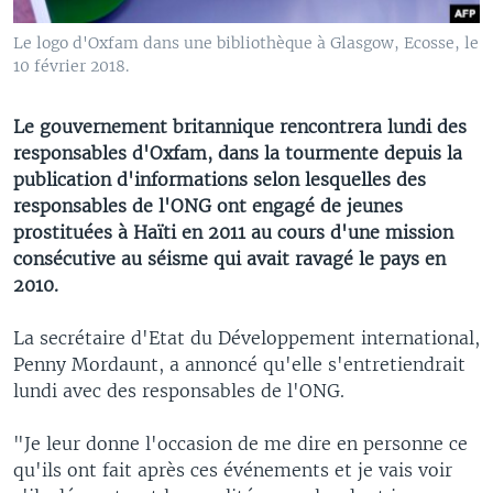
Le logo d'Oxfam dans une bibliothèque à Glasgow, Ecosse, le
10 février 2018.
Le gouvernement britannique rencontrera lundi des
responsables d'Oxfam, dans la tourmente depuis la
publication d'informations selon lesquelles des
responsables de l'ONG ont engagé de jeunes
prostituées à Haïti en 2011 au cours d'une mission
consécutive au séisme qui avait ravagé le pays en
2010.
La secrétaire d'Etat du Développement international,
Penny Mordaunt, a annoncé qu'elle s'entretiendrait
lundi avec des responsables de l'ONG.
"Je leur donne l'occasion de me dire en personne ce
qu'ils ont fait après ces événements et je vais voir