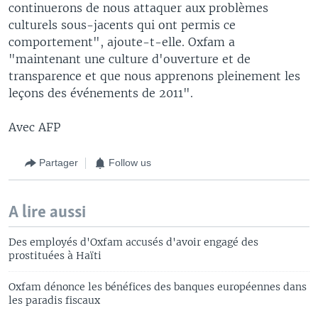
continuerons de nous attaquer aux problèmes
culturels sous-jacents qui ont permis ce
comportement", ajoute-t-elle. Oxfam a
"maintenant une culture d'ouverture et de
transparence et que nous apprenons pleinement les
leçons des événements de 2011".
Avec AFP
Partager
Follow us
A lire aussi
Des employés d'Oxfam accusés d'avoir engagé des
prostituées à Haïti
Oxfam dénonce les bénéfices des banques européennes dans
les paradis fiscaux