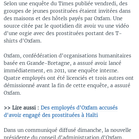
Selon une enquête du Times publiée vendredi, des
groupes de jeunes prostituées étaient invitées dans
des maisons et des hôtels payés par Oxfam. Une
source citée par le quotidien dit avoir vu une vidéo
d'une orgie avec des prostituées portant des T-
shirts d'Oxfam.
Oxfam, confédération d'organisations humanitaires
basée en Grande-Bretagne, a assuré avoir lancé
immédiatement, en 2011, une enquête interne.
Quatre employés ont été licenciés et trois autres ont
démissionné avant la fin de cette enquête, a assuré
Oxfam.
>> Lire aussi :
Des employés d'Oxfam accusés
d'avoir engagé des prostituées à Haïti
Dans un communiqué diffusé dimanche, la nouvelle
présidente du conseil d'administration d'Oxfam,