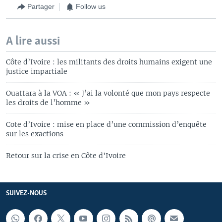
Partager
Follow us
A lire aussi
Côte d’Ivoire : les militants des droits humains exigent une
justice impartiale
Ouattara à la VOA : « J’ai la volonté que mon pays respecte
les droits de l’homme »
Cote d’Ivoire : mise en place d’une commission d’enquête
sur les exactions
Retour sur la crise en Côte d'Ivoire
SUIVEZ-NOUS