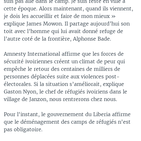
suis pas allé dans le camp. Je suis resté en ville à
cette époque. Alors maintenant, quand ils viennent,
je dois les accueillir et faire de mon mieux »
explique James Mowon. Il partage aujourd’hui son
toit avec l’homme qui lui avait donné refuge de
l’autre coté de la frontière, Alphonse Bade.
Amnesty International affirme que les forces de
sécurité ivoiriennes créent un climat de peur qui
empêche le retour des centaines de milliers de
personnes déplacées suite aux violences post-
électorales. Si la situation s’améliorait, explique
Gaston Nyon, le chef de réfugiés ivoiriens dans le
village de Janzon, nous rentrerons chez nous.
Pour l'instant, le gouvernement du Liberia affirme
que le déménagement des camps de réfugiés n'est
pas obligatoire.