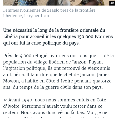
Femmes ivoiriennes de Zeaglo près de la frontière
libérienne, le 19 avril 2011
Une nécessité le long de la frontière orientale du
Libéria pour accueillir les quelques 150 000 Ivoiriens
qui ont fui la crise politique du pays.
Près de 4.000 réfugiés ivoiriens ont plus que triplé la
population du village libérien de Janzon. Fuyant
l'agitation politique, ils ont retrouvé de vieux amis
au Libéria. Il faut dire que le chef de Janzon, James
Mowon, a habité en Côte d’Ivoire pendant quatorze
ans, du temps de la guerre civile dans son pays.
« Avant 1990, nous nous sommes enfuis en Côte
d'Ivoire. Personne n’aurait voulu rester dans ce
secteur. Nous avons donc vécus là-bas. Moi, je ne