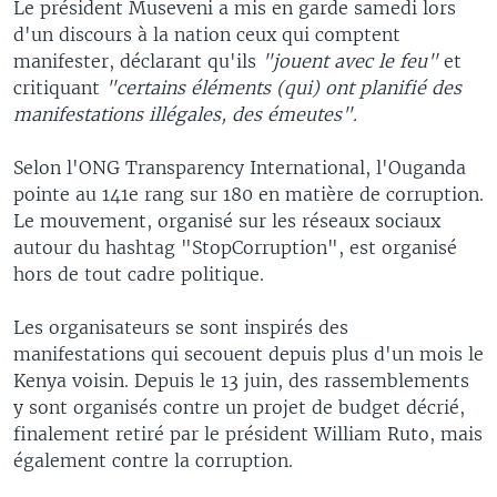
Le président Museveni a mis en garde samedi lors
d'un discours à la nation ceux qui comptent
manifester, déclarant qu'ils
"jouent avec le feu"
et
critiquant
"certains éléments (qui) ont planifié des
manifestations illégales, des émeutes".
Selon l'ONG Transparency International, l'Ouganda
pointe au 141e rang sur 180 en matière de corruption.
Le mouvement, organisé sur les réseaux sociaux
autour du hashtag "StopCorruption", est organisé
hors de tout cadre politique.
Les organisateurs se sont inspirés des
manifestations qui secouent depuis plus d'un mois le
Kenya voisin. Depuis le 13 juin, des rassemblements
y sont organisés contre un projet de budget décrié,
finalement retiré par le président William Ruto, mais
également contre la corruption.