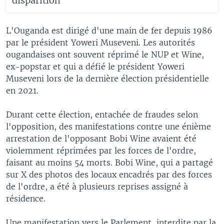
disparition
L'Ouganda est dirigé d'une main de fer depuis 1986
par le président Yoweri Museveni. Les autorités
ougandaises ont souvent réprimé le NUP et Wine,
ex-popstar et qui a défié le président Yoweri
Museveni lors de la dernière élection présidentielle
en 2021.
Durant cette élection, entachée de fraudes selon
l'opposition, des manifestations contre une énième
arrestation de l'opposant Bobi Wine avaient été
violemment réprimées par les forces de l'ordre,
faisant au moins 54 morts. Bobi Wine, qui a partagé
sur X des photos des locaux encadrés par des forces
de l'ordre, a été à plusieurs reprises assigné à
résidence.
Une manifestation vers le Parlement, interdite par la