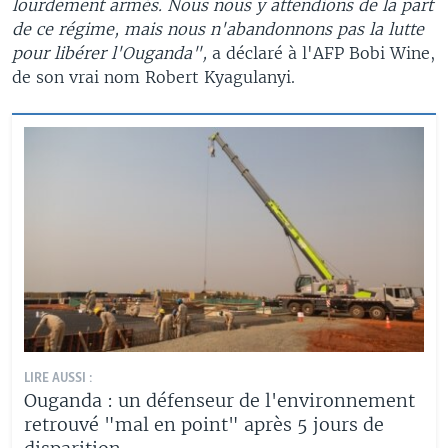
lourdement armés. Nous nous y attendions de la part
de ce régime, mais nous n'abandonnons pas la lutte
pour libérer l'Ouganda",
a déclaré à l'AFP Bobi Wine,
de son vrai nom Robert Kyagulanyi.
LIRE AUSSI :
Ouganda : un défenseur de l'environnement
retrouvé "mal en point" après 5 jours de