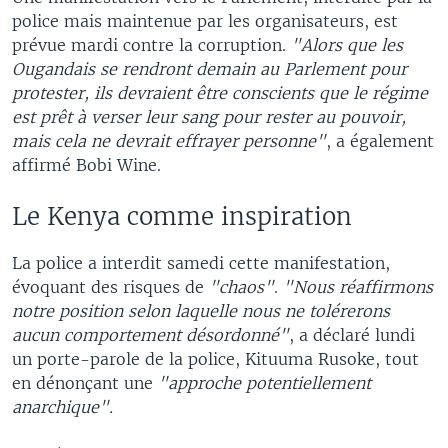
police mais maintenue par les organisateurs, est
prévue mardi contre la corruption.
"Alors que les
Ougandais se rendront demain au Parlement pour
protester, ils devraient être conscients que le régime
est prêt à verser leur sang pour rester au pouvoir,
mais cela ne devrait effrayer personne"
, a également
affirmé Bobi Wine.
Le Kenya comme inspiration
La police a interdit samedi cette manifestation,
évoquant des risques de
"chaos"
.
"Nous réaffirmons
notre position selon laquelle nous ne tolérerons
aucun comportement désordonné"
, a déclaré lundi
un porte-parole de la police, Kituuma Rusoke, tout
en dénonçant une
"approche potentiellement
anarchique".