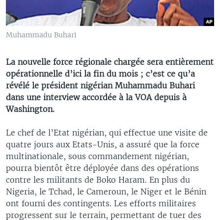
Muhammadu Buhari
La nouvelle force régionale chargée sera entièrement
opérationnelle d’ici la fin du mois ; c’est ce qu’a
révélé le président nigérian Muhammadu Buhari
dans une interview accordée à la VOA depuis à
Washington.
Le chef de l’Etat nigérian, qui effectue une visite de
quatre jours aux Etats-Unis, a assuré que la force
multinationale, sous commandement nigérian,
pourra bientôt être déployée dans des opérations
contre les militants de Boko Haram. En plus du
Nigeria, le Tchad, le Cameroun, le Niger et le Bénin
ont fourni des contingents. Les efforts militaires
progressent sur le terrain, permettant de tuer des