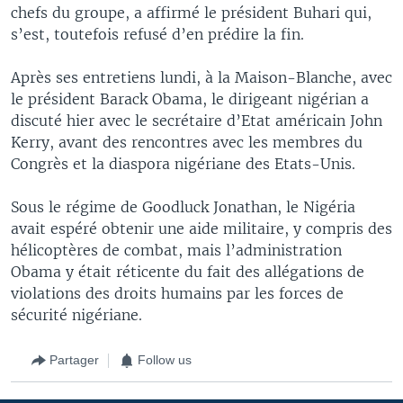
chefs du groupe, a affirmé le président Buhari qui,
s’est, toutefois refusé d’en prédire la fin.
Après ses entretiens lundi, à la Maison-Blanche, avec
le président Barack Obama, le dirigeant nigérian a
discuté hier avec le secrétaire d’Etat américain John
Kerry, avant des rencontres avec les membres du
Congrès et la diaspora nigériane des Etats-Unis.
Sous le régime de Goodluck Jonathan, le Nigéria
avait espéré obtenir une aide militaire, y compris des
hélicoptères de combat, mais l’administration
Obama y était réticente du fait des allégations de
violations des droits humains par les forces de
sécurité nigériane.
Partager
Follow us