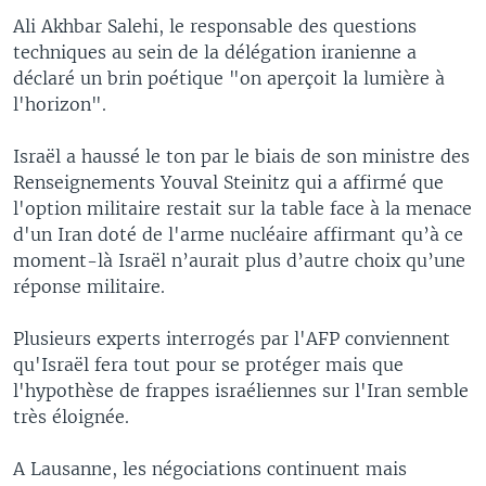
Ali Akhbar Salehi, le responsable des questions
techniques au sein de la délégation iranienne a
déclaré un brin poétique "on aperçoit la lumière à
l'horizon".
Israël a haussé le ton par le biais de son ministre des
Renseignements Youval Steinitz qui a affirmé que
l'option militaire restait sur la table face à la menace
d'un Iran doté de l'arme nucléaire affirmant qu’à ce
moment-là Israël n’aurait plus d’autre choix qu’une
réponse militaire.
Plusieurs experts interrogés par l'AFP conviennent
qu'Israël fera tout pour se protéger mais que
l'hypothèse de frappes israéliennes sur l'Iran semble
très éloignée.
A Lausanne, les négociations continuent mais