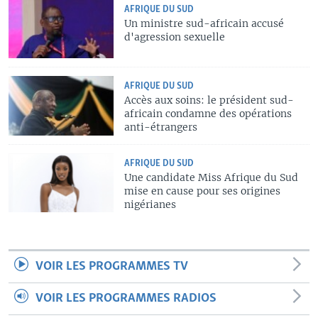
AFRIQUE DU SUD
Un ministre sud-africain accusé
d'agression sexuelle
AFRIQUE DU SUD
Accès aux soins: le président sud-
africain condamne des opérations
anti-étrangers
AFRIQUE DU SUD
Une candidate Miss Afrique du Sud
mise en cause pour ses origines
nigérianes
VOIR LES PROGRAMMES TV
VOIR LES PROGRAMMES RADIOS