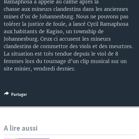
Ramaphosa a appelé au calme après la
chasse aux mineurs clandestins dans les anciennes
mines d'or de Johannesburg. Nous ne pouvons pas
tolérer la justice de foule, a lancé Cyril Ramaphosa
aux habitants de Kagiso, un township de
Johannesburg. Ceux ci accusent les mineurs
clandestins de commettre des viols et des meurtres.
La situation est très tendue depuis le viol de 8
femmes lors du tournage d’un clip musical sur un
site minier, vendredi dernier.
Partager
A lire aussi