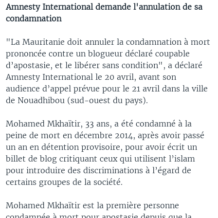
Amnesty International demande l'annulation de sa
condamnation
"La Mauritanie doit annuler la condamnation à mort
prononcée contre un blogueur déclaré coupable
d’apostasie, et le libérer sans condition", a déclaré
Amnesty International le 20 avril, avant son
audience d’appel prévue pour le 21 avril dans la ville
de Nouadhibou (sud-ouest du pays).
Mohamed Mkhaïtir, 33 ans, a été condamné à la
peine de mort en décembre 2014, après avoir passé
un an en détention provisoire, pour avoir écrit un
billet de blog critiquant ceux qui utilisent l’islam
pour introduire des discriminations à l’égard de
certains groupes de la société.
Mohamed Mkhaïtir est la première personne
condamnée à mort pour apostasie depuis que la