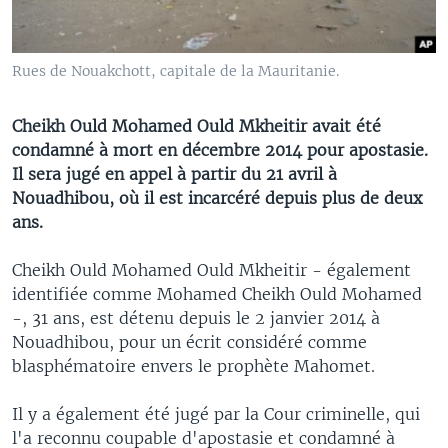
Rues de Nouakchott, capitale de la Mauritanie.
Cheikh Ould Mohamed Ould Mkheitir avait été
condamné à mort en décembre 2014 pour apostasie.
Il sera jugé en appel à partir du 21 avril à
Nouadhibou, où il est incarcéré depuis plus de deux
ans.
Cheikh Ould Mohamed Ould Mkheitir - également
identifiée comme Mohamed Cheikh Ould Mohamed
-, 31 ans, est détenu depuis le 2 janvier 2014 à
Nouadhibou, pour un écrit considéré comme
blasphématoire envers le prophète Mahomet.
Il y a également été jugé par la Cour criminelle, qui
l'a reconnu coupable d'apostasie et condamné à