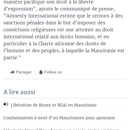
manière pacifique son droit à la liberté
d'expression", ajoute le communiqué de presse,
"Amnesty International estime que le recours à des
sanctions pénales dans le but d’imposer des
convictions religieuses est une atteinte au droit
international relatif aux droits humains, et en
particulier à la Charte africaine des droits de
l’homme et des peuples, à laquelle la Mauritanie est
partie."
Partager
Follow us
A lire aussi
Libération de Biram et Bilal en Mauritanie
Condamnation à mort d'un Mauritanien pour apostasie