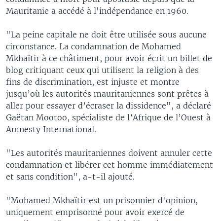
Mauritanie a accédé à l'indépendance en 1960.
"La peine capitale ne doit être utilisée sous aucune
circonstance. La condamnation de Mohamed
Mkhaïtir à ce châtiment, pour avoir écrit un billet de
blog critiquant ceux qui utilisent la religion à des
fins de discrimination, est injuste et montre
jusqu’où les autorités mauritaniennes sont prêtes à
aller pour essayer d’écraser la dissidence", a déclaré
Gaëtan Mootoo, spécialiste de l’Afrique de l’Ouest à
Amnesty International.
"Les autorités mauritaniennes doivent annuler cette
condamnation et libérer cet homme immédiatement
et sans condition", a-t-il ajouté.
"Mohamed Mkhaïtir est un prisonnier d'opinion,
uniquement emprisonné pour avoir exercé de