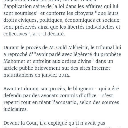
l'application saine de la loi dans les affaires qui lui
sont soumises" et conforte les citoyens "que leurs
droits civiques, politiques, économiques et sociaux
sont préservés ainsi que les libertés individuelles et
collectives", a-t-il déclaré.
Durant le procès de M. Ould Mkheitir, le tribunal lui
a reproché d'"avoir parlé avec légèreté du prophète
Mahomet et enfreint aux ordres divins" dans un
article publié brièvement sur des sites Internet
mauritaniens en janvier 2014.
Avant et durant son procès, le blogueur - qui a été
défendu par des avocats commis d'office - s'est
repenti tout en niant l'accusatio, selon des sources
judiciaires.
Devant la Cour, il a expliqué qu'il n'avait pas