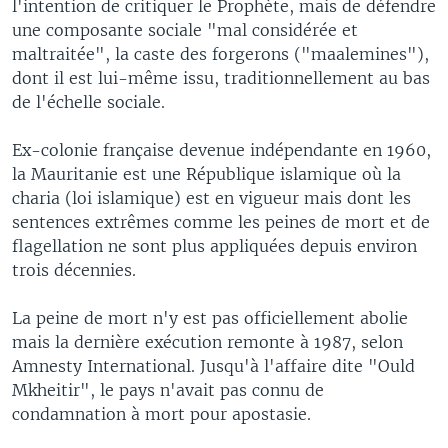
l'intention de critiquer le Prophète, mais de défendre
une composante sociale "mal considérée et
maltraitée", la caste des forgerons ("maalemines"),
dont il est lui-même issu, traditionnellement au bas
de l'échelle sociale.
Ex-colonie française devenue indépendante en 1960,
la Mauritanie est une République islamique où la
charia (loi islamique) est en vigueur mais dont les
sentences extrêmes comme les peines de mort et de
flagellation ne sont plus appliquées depuis environ
trois décennies.
La peine de mort n'y est pas officiellement abolie
mais la dernière exécution remonte à 1987, selon
Amnesty International. Jusqu'à l'affaire dite "Ould
Mkheitir", le pays n'avait pas connu de
condamnation à mort pour apostasie.