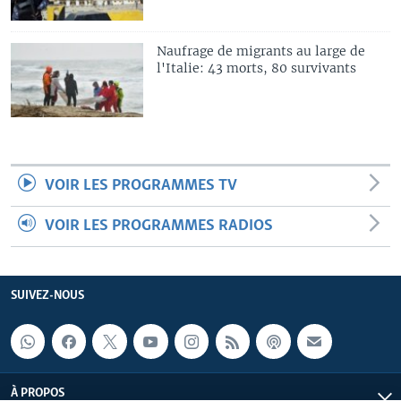
Naufrage de migrants au large de
l'Italie: 43 morts, 80 survivants
VOIR LES PROGRAMMES TV
VOIR LES PROGRAMMES RADIOS
SUIVEZ-NOUS
À PROPOS