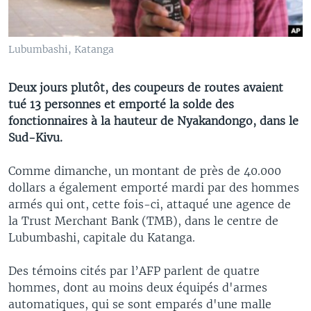
Lubumbashi, Katanga
Deux jours plutôt, des coupeurs de routes avaient
tué 13 personnes et emporté la solde des
fonctionnaires à la hauteur de Nyakandongo, dans le
Sud-Kivu.
Comme dimanche, un montant de près de 40.000
dollars a également emporté mardi par des hommes
armés qui ont, cette fois-ci, attaqué une agence de
la Trust Merchant Bank (TMB), dans le centre de
Lubumbashi, capitale du Katanga.
Des témoins cités par l’AFP parlent de quatre
hommes, dont au moins deux équipés d'armes
automatiques, qui se sont emparés d'une malle