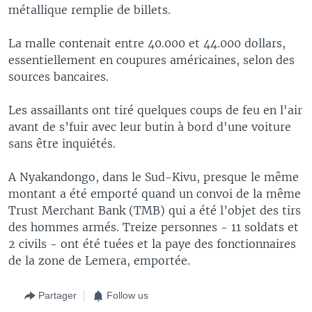
métallique remplie de billets.
La malle contenait entre 40.000 et 44.000 dollars,
essentiellement en coupures américaines, selon des
sources bancaires.
Les assaillants ont tiré quelques coups de feu en l'air
avant de s’fuir avec leur butin à bord d'une voiture
sans être inquiétés.
A Nyakandongo, dans le Sud-Kivu, presque le même
montant a été emporté quand un convoi de la même
Trust Merchant Bank (TMB) qui a été l’objet des tirs
des hommes armés. Treize personnes - 11 soldats et
2 civils - ont été tuées et la paye des fonctionnaires
de la zone de Lemera, emportée.
Partager
Follow us