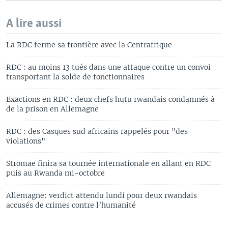
A lire aussi
La RDC ferme sa frontière avec la Centrafrique
RDC : au moins 13 tués dans une attaque contre un convoi
transportant la solde de fonctionnaires
Exactions en RDC : deux chefs hutu rwandais condamnés à
de la prison en Allemagne
RDC : des Casques sud africains rappelés pour "des
violations"
Stromae finira sa tournée internationale en allant en RDC
puis au Rwanda mi-octobre
Allemagne: verdict attendu lundi pour deux rwandais
accusés de crimes contre l’humanité