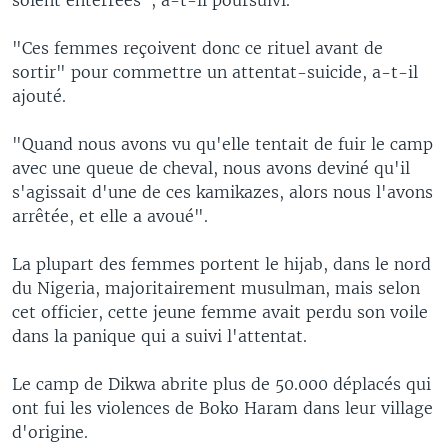
"Ces femmes reçoivent donc ce rituel avant de
sortir" pour commettre un attentat-suicide, a-t-il
ajouté.
"Quand nous avons vu qu'elle tentait de fuir le camp
avec une queue de cheval, nous avons deviné qu'il
s'agissait d'une de ces kamikazes, alors nous l'avons
arrêtée, et elle a avoué".
La plupart des femmes portent le hijab, dans le nord
du Nigeria, majoritairement musulman, mais selon
cet officier, cette jeune femme avait perdu son voile
dans la panique qui a suivi l'attentat.
Le camp de Dikwa abrite plus de 50.000 déplacés qui
ont fui les violences de Boko Haram dans leur village
d'origine.