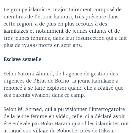
Le groupe islamiste, majoritairement composé de
membres de l'ethnie kanouri, très présente dans
cette région, a de plus en plus recours à des
kamikazes et notamment de jeunes enfants et de
très jeunes femmes, dans leur insurrection qui a fait
plus de 17.000 morts en sept ans.
Esclave sexuelle
Selon Satomi Ahmed, de l'agence de gestion des
urgences de l'Etat de Borno, la jeune kamikaze a
renoncé à se faire exploser quand elle a réalisé que
ses parents vivaient dans ce camp.
Selon M. Ahmed, qui a pu visionner l'interrogatoire
de la jeune femme en vidéo, celle-ci a déclaré avoir
été enlevée par Boko Haram quand les islamistes ont
attaqué son village de Boboshe, près de Dikwa.