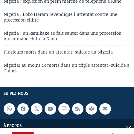
Nigeria : explosion en plein marché de téléphone à Kano
Nigeria : Boko Haram revendique l'attentat contre une
procession chiite
Nigeria : un kamikaze se fait sauter dans une procession
musulmane chiite à Kano
Plusieurs morts dans un attentat-suicide au Nigeria
Nigeria: au moins 13 morts dans un triple attentat-suicide à
Chibok
SUIVEZ-NOUS
À PROPOS