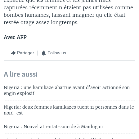
capturées récemment n'étaient pas utilisées comme
bombes humaines, laissant imaginer qu'elle était
restée otage assez longtemps.
Avec AFP
Partager
Follow us
A lire aussi
Nigeria : une kamikaze abattue avant d’avoir actionné son
engin explosif
Nigeria: deux femmes kamikazes tuent 11 personnes dans le
nord-est
Nigeria : Nouvel attentat-suicide à Maiduguri