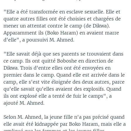
"Elle a été transformée en esclave sexuelle. Elle et
quatre autres filles ont été choisies et chargées de
mener un attentat contre le camp (de Dikwa).
Apparamment ils (Boko Haram) en avaient marre
d'elle", a poursuivi M. Ahmed.
"Elle savait déjà que ses parents se trouvaient dans
ce camp. Ils ont quitté Boboshe en direction de
Dikwa. Trois d'entre elles ont été envoyées en
premier dans le camp. Quand elle est arrivée dans le
camp, elle s'est vite éloignée des deux autres, parce
qu'elle savait qu'elles avaient des explosifs. Quand
ils ont explosé elle a tenté de fuir le camps", a
ajouté M. Ahmed.
Selon M. Ahmed, la jeune fille n'a pas précisé quand
elle avait été kidnappée par Boko Haram, mais elle a
expliqué que les femmes et les jeunes filles