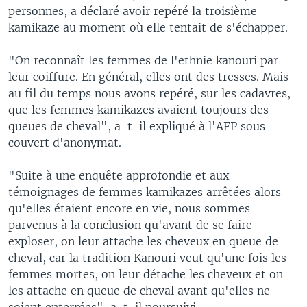
personnes, a déclaré avoir repéré la troisième
kamikaze au moment où elle tentait de s'échapper.
"On reconnaît les femmes de l'ethnie kanouri par
leur coiffure. En général, elles ont des tresses. Mais
au fil du temps nous avons repéré, sur les cadavres,
que les femmes kamikazes avaient toujours des
queues de cheval", a-t-il expliqué à l'AFP sous
couvert d'anonymat.
"Suite à une enquête approfondie et aux
témoignages de femmes kamikazes arrêtées alors
qu'elles étaient encore en vie, nous sommes
parvenus à la conclusion qu'avant de se faire
exploser, on leur attache les cheveux en queue de
cheval, car la tradition Kanouri veut qu'une fois les
femmes mortes, on leur détache les cheveux et on
les attache en queue de cheval avant qu'elles ne
soient enterrées", a-t-il poursuivi.