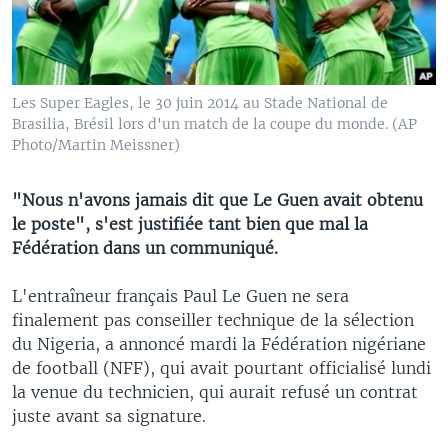
Les Super Eagles, le 30 juin 2014 au Stade National de
Brasilia, Brésil lors d'un match de la coupe du monde. (AP
Photo/Martin Meissner)
"Nous n'avons jamais dit que Le Guen avait obtenu
le poste", s'est justifiée tant bien que mal la
Fédération dans un communiqué.
L'entraîneur français Paul Le Guen ne sera
finalement pas conseiller technique de la sélection
du Nigeria, a annoncé mardi la Fédération nigériane
de football (NFF), qui avait pourtant officialisé lundi
la venue du technicien, qui aurait refusé un contrat
juste avant sa signature.