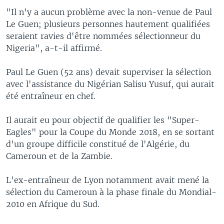
"Il n'y a aucun problème avec la non-venue de Paul
Le Guen; plusieurs personnes hautement qualifiées
seraient ravies d'être nommées sélectionneur du
Nigeria", a-t-il affirmé.
Paul Le Guen (52 ans) devait superviser la sélection
avec l'assistance du Nigérian Salisu Yusuf, qui aurait
été entraîneur en chef.
Il aurait eu pour objectif de qualifier les "Super-
Eagles" pour la Coupe du Monde 2018, en se sortant
d'un groupe difficile constitué de l'Algérie, du
Cameroun et de la Zambie.
L'ex-entraîneur de Lyon notamment avait mené la
sélection du Cameroun à la phase finale du Mondial-
2010 en Afrique du Sud.