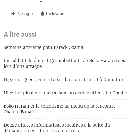
Partager
Follow us
A lire aussi
Semaine africaine pour Barack Obama
Un soldat tchadien et 19 combattants de Boko Haram tués
lors d’une attaque
Nigeria : 13 personnes tuées dans un attentat à Damaturu
Nigeria : plusieurs morts dans un double attentat à Gombe
Boko Haram et le terrorisme au menu de la rencontre
Obama-Buhari
Douze pirates informatiques inculpés à la suite du
démantèlement d’un réseau mondial