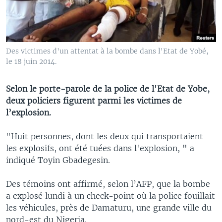
Des victimes d'un attentat à la bombe dans l'Etat de Yobé,
le 18 juin 2014.
Selon le porte-parole de la police de l'Etat de Yobe,
deux policiers figurent parmi les victimes de
l’explosion.
"Huit personnes, dont les deux qui transportaient
les explosifs, ont été tuées dans l'explosion, " a
indiqué Toyin Gbadegesin.
Des témoins ont affirmé, selon l’AFP, que la bombe
a explosé lundi à un check-point où la police fouillait
les véhicules, près de Damaturu, une grande ville du
nord-est du Nigeria.