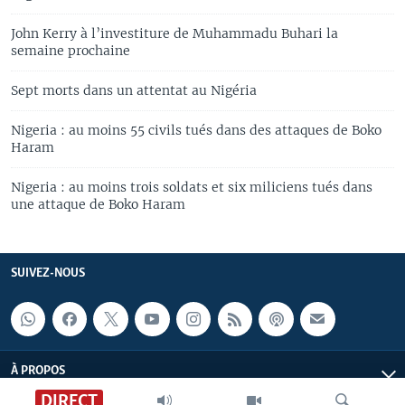
John Kerry à l’investiture de Muhammadu Buhari la
semaine prochaine
Sept morts dans un attentat au Nigéria
Nigeria : au moins 55 civils tués dans des attaques de Boko
Haram
Nigeria : au moins trois soldats et six miliciens tués dans
une attaque de Boko Haram
SUIVEZ-NOUS
À PROPOS
DIRECT