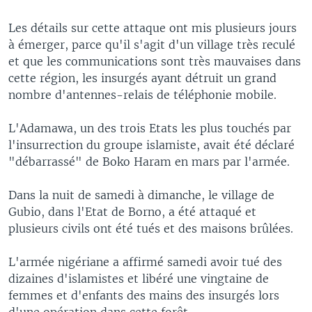
Les détails sur cette attaque ont mis plusieurs jours
à émerger, parce qu'il s'agit d'un village très reculé
et que les communications sont très mauvaises dans
cette région, les insurgés ayant détruit un grand
nombre d'antennes-relais de téléphonie mobile.
L'Adamawa, un des trois Etats les plus touchés par
l'insurrection du groupe islamiste, avait été déclaré
"débarrassé" de Boko Haram en mars par l'armée.
Dans la nuit de samedi à dimanche, le village de
Gubio, dans l'Etat de Borno, a été attaqué et
plusieurs civils ont été tués et des maisons brûlées.
L'armée nigériane a affirmé samedi avoir tué des
dizaines d'islamistes et libéré une vingtaine de
femmes et d'enfants des mains des insurgés lors
d'une opération dans cette forêt.