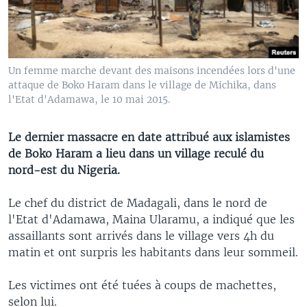
Un femme marche devant des maisons incendées lors d'une
attaque de Boko Haram dans le village de Michika, dans
l'Etat d'Adamawa, le 10 mai 2015.
Le dernier massacre en date attribué aux islamistes
de Boko Haram a lieu dans un village reculé du
nord-est du Nigeria.
Le chef du district de Madagali, dans le nord de
l'Etat d'Adamawa, Maina Ularamu, a indiqué que les
assaillants sont arrivés dans le village vers 4h du
matin et ont surpris les habitants dans leur sommeil.
Les victimes ont été tuées à coups de machettes,
selon lui.