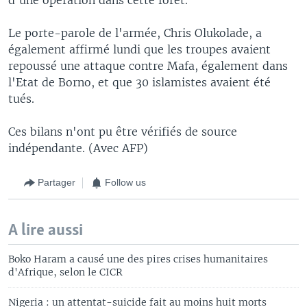
Le porte-parole de l'armée, Chris Olukolade, a
également affirmé lundi que les troupes avaient
repoussé une attaque contre Mafa, également dans
l'Etat de Borno, et que 30 islamistes avaient été
tués.
Ces bilans n'ont pu être vérifiés de source
indépendante. (Avec AFP)
Partager
Follow us
A lire aussi
Boko Haram a causé une des pires crises humanitaires
d'Afrique, selon le CICR
Nigeria : un attentat-suicide fait au moins huit morts