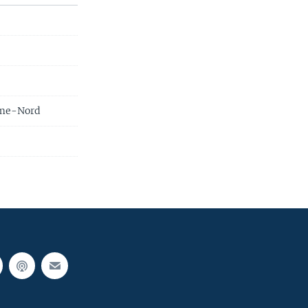
rême-Nord