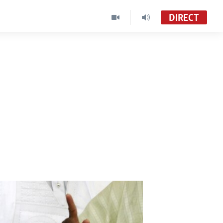
DIRECT