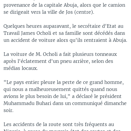
provenance de la capitale Abuja, alors que le camion
se dirigeait vers la ville de Jos (centre).
Quelques heures auparavant, le secrétaire d'Etat au
Travail James Ocholi et sa famille sont décédés dans
un accident de voiture alors qu'ils rentraient à Abuja.
La voiture de M. Ocholi a fait plusieurs tonneaux
après l'éclatement d'un pneu arrière, selon des
médias locaux.
"Le pays entier pleure la perte de ce grand homme,
qui nous a malheureusement quittés quand nous
avions le plus besoin de lui," a déclaré le président
Muhammadu Buhari dans un communiqué dimanche
soir.
Les accidents de la route sont très fréquents au