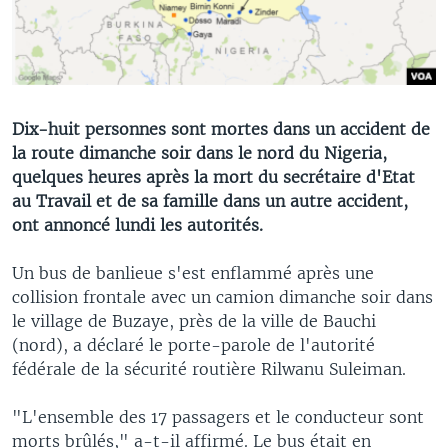
Dix-huit personnes sont mortes dans un accident de
la route dimanche soir dans le nord du Nigeria,
quelques heures après la mort du secrétaire d'Etat
au Travail et de sa famille dans un autre accident,
ont annoncé lundi les autorités.
Un bus de banlieue s'est enflammé après une
collision frontale avec un camion dimanche soir dans
le village de Buzaye, près de la ville de Bauchi
(nord), a déclaré le porte-parole de l'autorité
fédérale de la sécurité routière Rilwanu Suleiman.
"L'ensemble des 17 passagers et le conducteur sont
morts brûlés," a-t-il affirmé. Le bus était en