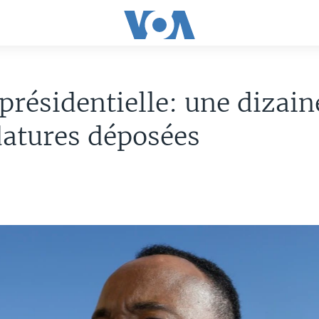
présidentielle: une dizain
atures déposées