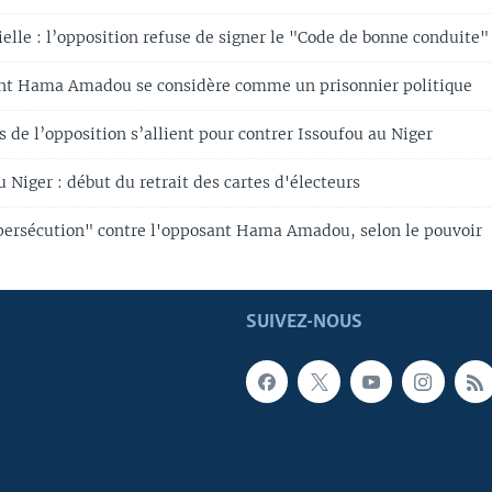
elle : l’opposition refuse de signer le "Code de bonne conduite"
ant Hama Amadou se considère comme un prisonnier politique
 de l’opposition s’allient pour contrer Issoufou au Niger
u Niger : début du retrait des cartes d'électeurs
"persécution" contre l'opposant Hama Amadou, selon le pouvoir
SUIVEZ-NOUS