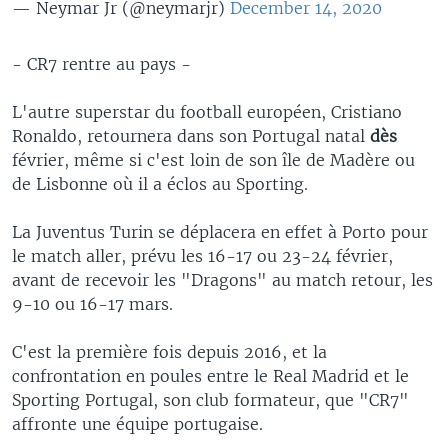
— Neymar Jr (@neymarjr)
December 14, 2020
- CR7 rentre au pays -
L'autre superstar du football européen, Cristiano
Ronaldo, retournera dans son Portugal natal
dès
février, même si c'est loin de son île de Madère ou
de Lisbonne où il a éclos au Sporting.
La Juventus Turin se déplacera en effet à Porto pour
le match aller, prévu les 16-17 ou 23-24 février,
avant de recevoir les "Dragons" au match retour, les
9-10 ou 16-17 mars.
C'est la première fois depuis 2016, et la
confrontation en poules entre le Real Madrid et le
Sporting Portugal, son club formateur, que "CR7"
affronte une équipe portugaise.