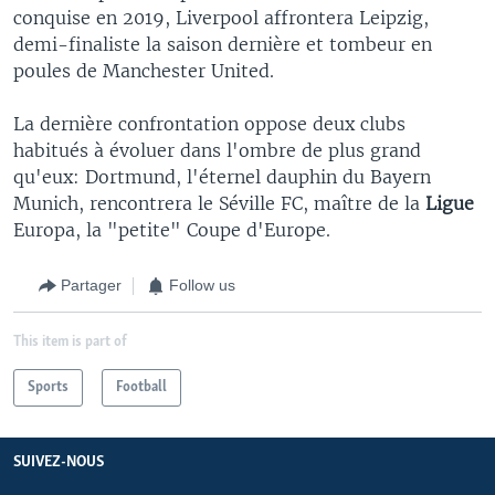
conquise en 2019, Liverpool affrontera Leipzig,
demi-finaliste la saison dernière et tombeur en
poules de Manchester United.
La dernière confrontation oppose deux clubs
habitués à évoluer dans l'ombre de plus grand
qu'eux: Dortmund, l'éternel dauphin du Bayern
Munich, rencontrera le Séville FC, maître de la
Ligue
Europa, la "petite" Coupe d'Europe.
Partager
Follow us
This item is part of
Sports
Football
SUIVEZ-NOUS