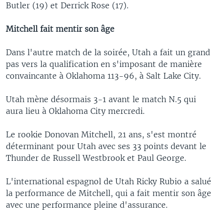
Butler (19) et Derrick Rose (17).
Mitchell fait mentir son âge
Dans l'autre match de la soirée, Utah a fait un grand
pas vers la qualification en s'imposant de manière
convaincante à Oklahoma 113-96, à Salt Lake City.
Utah mène désormais 3-1 avant le match N.5 qui
aura lieu à Oklahoma City mercredi.
Le rookie Donovan Mitchell, 21 ans, s'est montré
déterminant pour Utah avec ses 33 points devant le
Thunder de Russell Westbrook et Paul George.
L'international espagnol de Utah Ricky Rubio a salué
la performance de Mitchell, qui a fait mentir son âge
avec une performance pleine d'assurance.