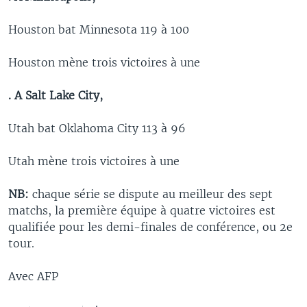
Houston bat Minnesota 119 à 100
Houston mène trois victoires à une
. A Salt Lake City,
Utah bat Oklahoma City 113 à 96
Utah mène trois victoires à une
NB:
chaque série se dispute au meilleur des sept
matchs, la première équipe à quatre victoires est
qualifiée pour les demi-finales de conférence, ou 2e
tour.
Avec AFP