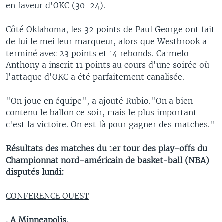
en faveur d'OKC (30-24).
Côté Oklahoma, les 32 points de Paul George ont fait
de lui le meilleur marqueur, alors que Westbrook a
terminé avec 23 points et 14 rebonds. Carmelo
Anthony a inscrit 11 points au cours d'une soirée où
l'attaque d'OKC a été parfaitement canalisée.
"On joue en équipe", a ajouté Rubio."On a bien
contenu le ballon ce soir, mais le plus important
c'est la victoire. On est là pour gagner des matches."
Résultats des matches du 1er tour des play-offs du
Championnat nord-américain de basket-ball (NBA)
disputés lundi:
CONFERENCE OUEST
. A Minneapolis,