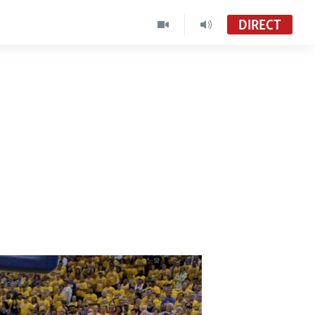
DIRECT