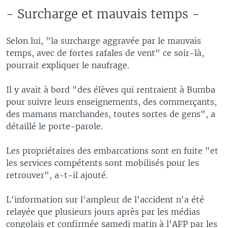
- Surcharge et mauvais temps -
Selon lui, "la surcharge aggravée par le mauvais
temps, avec de fortes rafales de vent" ce soir-là,
pourrait expliquer le naufrage.
Il y avait à bord "des élèves qui rentraient à Bumba
pour suivre leurs enseignements, des commerçants,
des mamans marchandes, toutes sortes de gens", a
détaillé le porte-parole.
Les propriétaires des embarcations sont en fuite "et
les services compétents sont mobilisés pour les
retrouver", a-t-il ajouté.
L'information sur l'ampleur de l'accident n'a été
relayée que plusieurs jours après par les médias
congolais et confirmée samedi matin à l'AFP par les