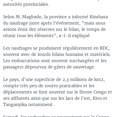
autorités provinciales.
Selon M. Magbado, la province a informé Kinshasa
du naufrage juste après l'événement, "mais nous
avions émis des réserves sur le bilan, le temps de
réunir tous les éléments", a-t-il expliqué.
Les naufrages se produisent régulièrement en RDC,
souvent avec de lourds bilans humains et matériels.
Les embarcations sont souvent surchargées et les
passagers dépourvus de gilets de sauvetage.
Le pays, d'une superficie de 2,3 millions de km2,
compte très peu de routes praticables et les
déplacements se font souvent sur le fleuve Congo et
ses affluents ainsi que sur les lacs de l'est, Kivu et
Tanganyika notamment.
Samedi, les recherches se poursuivent sur le Congo