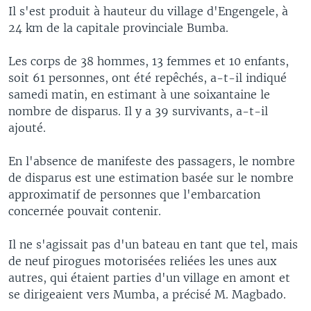
Il s'est produit à hauteur du village d'Engengele, à
24 km de la capitale provinciale Bumba.
Les corps de 38 hommes, 13 femmes et 10 enfants,
soit 61 personnes, ont été repêchés, a-t-il indiqué
samedi matin, en estimant à une soixantaine le
nombre de disparus. Il y a 39 survivants, a-t-il
ajouté.
En l'absence de manifeste des passagers, le nombre
de disparus est une estimation basée sur le nombre
approximatif de personnes que l'embarcation
concernée pouvait contenir.
Il ne s'agissait pas d'un bateau en tant que tel, mais
de neuf pirogues motorisées reliées les unes aux
autres, qui étaient parties d'un village en amont et
se dirigeaient vers Mumba, a précisé M. Magbado.