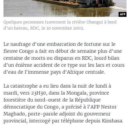
Quelques personnes traversent la rivière Ubangui à bord
d’un bateau, RDC, le 10 novembre 2002.
Le naufrage d'une embarcation de fortune sur le
fleuve Congo a fait en début de semaine plus d'une
centaine de morts ou disparus en RDC, lourd bilan
d'un énième accident de ce type sur les lacs et cours
d'eau de l'immense pays d'Afrique centrale.
La catastrophe a eu lieu dans la nuit de lundi à
mardi, vers 23H30, dans la Mongala, province
forestière du nord-ouest de la République
démocratique du Congo, a précisé à l'AFP Nestor
Magbado, porte-parole adjoint du gouverneur
provincial, interrogé par téléphone depuis Kinshasa.