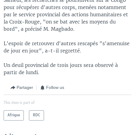
pour récupérer d'autres corps, menées notamment
par le service provincial des actions humanitaires et
la Croix-Rouge, "on se bat avec les moyens du
bord", a précisé M. Magbado.
L'espoir de retrouver d'autres rescapés "s'amenuise
de jour en jour", a-t-il regretté.
Un deuil provincial de trois jours sera observé à
partir de lundi.
Partager
Follow us
This item is part of
Afrique
RDC