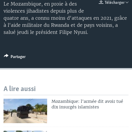
Télécharger
Le Mozambique, en proie à des
violences jihadistes depuis plus de
quatre ans, a connu moins d'attaques en 2021, grâce
à l'aide militaire du Rwanda et de pays voisins, a
salué jeudi le président Filipe Nyusi.
Partager
A lire aussi
Mozambique: l'armée dit avoir tué
dix insurgés islamistes