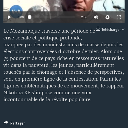
0:00
2:36
Télécharger
Le Mozambique traverse une période de
crise sociale et politique profonde,
marquée par des manifestations de masse depuis les
élections controversées d'octobre dernier. Alors que
75 pourcent de ce pays riche en ressources naturelles
vit dans la pauvreté, les jeunes, particulièrement
touchés par le chômage et l'absence de perspectives,
sont en première ligne de la contestation. Parmi les
figures emblématiques de ce mouvement, le rappeur
Nikotina KF s'impose comme une voix
incontournable de la révolte populaire.
Partager