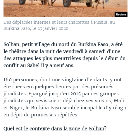
Des déplacées internes et leurs charrettes à Pissila, au
Burkina Faso, le 23 janvier 2020.
Solhan, petit village du nord du Burkina Faso, a été
le théâtre dans la nuit de vendredi à samedi d'une
des attaques les plus meurtrières depuis le début du
conflit au Sahel il y a neuf ans.
160 personnes, dont une vingtaine d'enfants, y ont
été tuées en quelques heures par des présumés
jihadistes. Epargné jusqu'en 2015 par ces groupes
jihadistes qui sévissaient déjà chez ses voisins, Mali
et Niger, le Burkina Faso semble incapable d'y réagir
en dépit de promesses répétées.
Quel est le contexte dans la zone de Solhan?