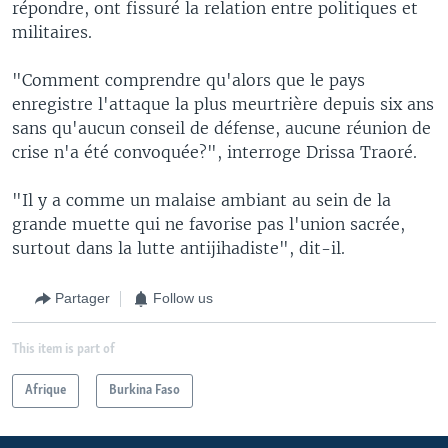
répondre, ont fissuré la relation entre politiques et
militaires.
"Comment comprendre qu'alors que le pays
enregistre l'attaque la plus meurtrière depuis six ans
sans qu'aucun conseil de défense, aucune réunion de
crise n'a été convoquée?", interroge Drissa Traoré.
"Il y a comme un malaise ambiant au sein de la
grande muette qui ne favorise pas l'union sacrée,
surtout dans la lutte antijihadiste", dit-il.
Partager
Follow us
This item is part of
Afrique
Burkina Faso