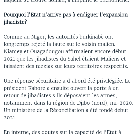
Pourquoi l'Etat n'arrive pas à endiguer l'expansion
jihadiste?
Comme au Niger, les autorités burkinabè ont
longtemps rejeté la faute sur le voisin malien.
Niamey et Ouagadougou affirmaient encore début
2021 que les jihadistes du Sahel étaient Maliens et
faisaient des razzias sur leurs territoires respectifs.
Une réponse sécuritaire a d'abord été privilégiée. Le
président Kaboré a ensuite ouvert la porte à un
retour de jihadistes s'ils déposaient les armes,
notamment dans la région de Djibo (nord), mi-2020.
Un ministère de la Réconciliation a été fondé début
2021.
En interne, des doutes sur la capacité de l'Etat à