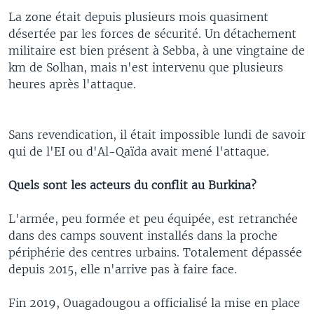
La zone était depuis plusieurs mois quasiment
désertée par les forces de sécurité. Un détachement
militaire est bien présent à Sebba, à une vingtaine de
km de Solhan, mais n'est intervenu que plusieurs
heures après l'attaque.
Sans revendication, il était impossible lundi de savoir
qui de l'EI ou d'Al-Qaïda avait mené l'attaque.
Quels sont les acteurs du conflit au Burkina?
L'armée, peu formée et peu équipée, est retranchée
dans des camps souvent installés dans la proche
périphérie des centres urbains. Totalement dépassée
depuis 2015, elle n'arrive pas à faire face.
Fin 2019, Ouagadougou a officialisé la mise en place