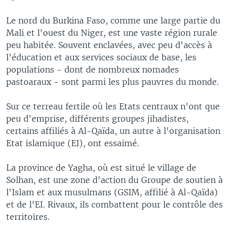
Le nord du Burkina Faso, comme une large partie du
Mali et l'ouest du Niger, est une vaste région rurale
peu habitée. Souvent enclavées, avec peu d'accès à
l'éducation et aux services sociaux de base, les
populations - dont de nombreux nomades
pastoaraux - sont parmi les plus pauvres du monde.
Sur ce terreau fertile où les Etats centraux n'ont que
peu d'emprise, différents groupes jihadistes,
certains affiliés à Al-Qaïda, un autre à l'organisation
Etat islamique (EI), ont essaimé.
La province de Yagha, où est situé le village de
Solhan, est une zone d'action du Groupe de soutien à
l'Islam et aux musulmans (GSIM, affilié à Al-Qaïda)
et de l'EI. Rivaux, ils combattent pour le contrôle des
territoires.