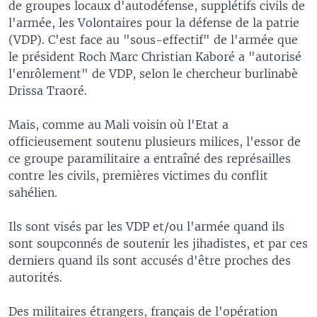
de groupes locaux d'autodéfense, supplétifs civils de
l'armée, les Volontaires pour la défense de la patrie
(VDP). C'est face au "sous-effectif" de l'armée que
le président Roch Marc Christian Kaboré a "autorisé
l'enrôlement" de VDP, selon le chercheur burlinabè
Drissa Traoré.
Mais, comme au Mali voisin où l'Etat a
officieusement soutenu plusieurs milices, l'essor de
ce groupe paramilitaire a entraîné des représailles
contre les civils, premières victimes du conflit
sahélien.
Ils sont visés par les VDP et/ou l'armée quand ils
sont soupconnés de soutenir les jihadistes, et par ces
derniers quand ils sont accusés d'être proches des
autorités.
Des militaires étrangers, français de l'opération