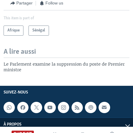
Partager
Follow us
This item is part of
Afrique
Sénégal
A lire aussi
Le Parlement examine la suppression du poste de Premier
ministre
SUIVEZ-NOUS
À PROPOS