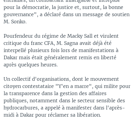
pour la démocratie, la justice et, surtout, la bonne
gouvernance", a déclaré dans un message de soutien
M. Sonko.
Pourfendeur du régime de Macky Sall et virulent
critique du franc CFA, M. Sagna avait déjà été
interpellé plusieurs fois lors de manifestations à
Dakar mais était généralement remis en liberté
après quelques heures.
Un collectif d'organisations, dont le mouvement
citoyen contestataire "Y'en a marre", qui milite pour
la transparence dans la gestion des affaires
publiques, notamment dans le secteur sensible des
hydrocarbures, a appelé à manifester dans l'après-
midi à Dakar pour réclamer sa libération.