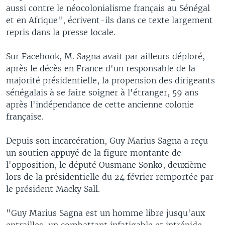
aussi contre le néocolonialisme français au Sénégal
et en Afrique", écrivent-ils dans ce texte largement
repris dans la presse locale.
Sur Facebook, M. Sagna avait par ailleurs déploré,
après le décès en France d'un responsable de la
majorité présidentielle, la propension des dirigeants
sénégalais à se faire soigner à l'étranger, 59 ans
après l'indépendance de cette ancienne colonie
française.
Depuis son incarcération, Guy Marius Sagna a reçu
un soutien appuyé de la figure montante de
l'opposition, le député Ousmane Sonko, deuxième
lors de la présidentielle du 24 février remportée par
le président Macky Sall.
"Guy Marius Sagna est un homme libre jusqu'aux
entrailles, un combattant infatigable et intrépide