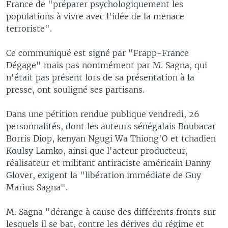
France de "préparer psychologiquement les
populations à vivre avec l'idée de la menace
terroriste".
Ce communiqué est signé par "Frapp-France
Dégage" mais pas nommément par M. Sagna, qui
n'était pas présent lors de sa présentation à la
presse, ont souligné ses partisans.
Dans une pétition rendue publique vendredi, 26
personnalités, dont les auteurs sénégalais Boubacar
Borris Diop, kenyan Ngugi Wa Thiong'O et tchadien
Koulsy Lamko, ainsi que l'acteur producteur,
réalisateur et militant antiraciste américain Danny
Glover, exigent la "libération immédiate de Guy
Marius Sagna".
M. Sagna "dérange à cause des différents fronts sur
lesquels il se bat, contre les dérives du régime et