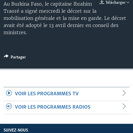
Télécharger
Au Burkina Faso, le capitaine Ibrahim
Traoré a signé mercredi le décret sur la
mobilisation générale et la mise en garde. Le décret
avait été adopté le 13 avril dernier en conseil des
ministres.
Partager
VOIR LES PROGRAMMES TV
VOIR LES PROGRAMMES RADIOS
SUIVEZ-NOUS