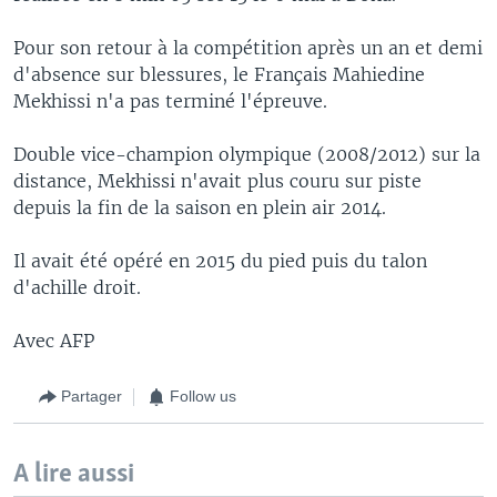
Pour son retour à la compétition après un an et demi
d'absence sur blessures, le Français Mahiedine
Mekhissi n'a pas terminé l'épreuve.
Double vice-champion olympique (2008/2012) sur la
distance, Mekhissi n'avait plus couru sur piste
depuis la fin de la saison en plein air 2014.
Il avait été opéré en 2015 du pied puis du talon
d'achille droit.
Avec AFP
Partager
Follow us
A lire aussi