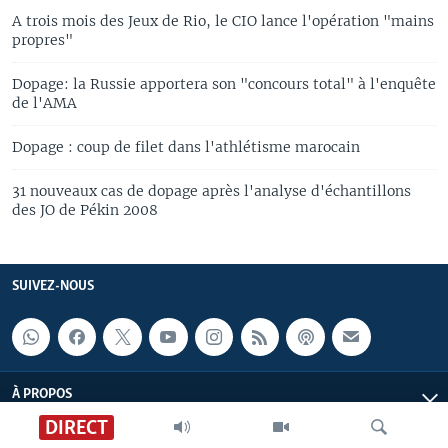
A trois mois des Jeux de Rio, le CIO lance l'opération "mains
propres"
Dopage: la Russie apportera son "concours total" à l'enquête
de l'AMA
Dopage : coup de filet dans l'athlétisme marocain
31 nouveaux cas de dopage après l'analyse d'échantillons
des JO de Pékin 2008
SUIVEZ-NOUS
À PROPOS
DIRECT