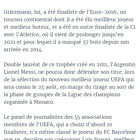
Griezmann, lui, a été finaliste de l'Euro-2016, un
tournoi continental dont il a été élu meillleur joueur
et meilleur buteur, et a été en outre finaliste de la C1
avec l'Atletico, où il vient de prolonger jusqu'en
2021 et pour lequel il a marqué 57 buts depuis son
arrivée en 2014.
Double lauréat de ce trophée créé en 2011, l'Argentin
Lionel Messi, ne pourra donc défendre son titre, lors
de la sélection du nouveau meilleur joueur UEFA qui
sera connu le 25 août, en marge du tirage au sort de
la phase de groupes de la Ligue des champions
organisée à Monaco.
Le panel de journalistes des 55 associations
membres de l'UEFA, qui a choisi d'abord 10
finalistes, n'a même classé le joueur du FC Barcelone
que 5e, derrière son coéquipier Luis Suarez, meilleur