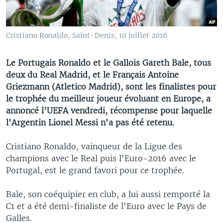
Cristiano Ronaldo, Saint-Denis, 10 juillet 2016
Le Portugais Ronaldo et le Gallois Gareth Bale, tous
deux du Real Madrid, et le Français Antoine
Griezmann (Atletico Madrid), sont les finalistes pour
le trophée du meilleur joueur évoluant en Europe, a
annoncé l'UEFA vendredi, récompense pour laquelle
l'Argentin Lionel Messi n'a pas été retenu.
Cristiano Ronaldo, vainqueur de la Ligue des
champions avec le Real puis l'Euro-2016 avec le
Portugal, est le grand favori pour ce trophée.
Bale, son coéquipier en club, a lui aussi remporté la
C1 et a été demi-finaliste de l'Euro avec le Pays de
Galles.