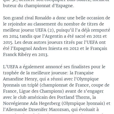
buteur du championnat d'Espagne.
Son grand rival Ronaldo a donc une belle occasion de
le rejoindre au classement du nombre de titres de
meilleur joueur UEFA (2), puisqu'il l'a déjà remporté
en 2014 tandis que l'Argentin a été sacré en 2011 et
2015. Les deux autres joueurs titrés par l'UEFA ont
été l'Espagnol Andres Iniesta en 2012 et le Français
Franck Ribéry en 2013.
L'UEFA a également annoncé ses finalistes pour le
trophée de la meilleure joueuse: la Française
Amandine Henry, qui a réussi avec l'Olympique
lyonnais un triplé (championnat de France, coupe de
France, Ligue des Champions) avant de s'engager
avec le club américain des Portland Thorns, la
Norvégienne Ada Hegerberg (Olympique lyonnais) et
l'Allemande Dzsenifer Marozsan, qui évoluait à