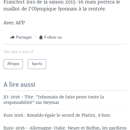
Francfort lors de la saison 2015-16 mais portera le
maillot de l'Olympique lyonnais à la rentrée.
Avec AFP
Partager
Follow us
This item is part of
Afrique
Sports
A lire aussi
JO-2016 - Tite: "Inhumain de faire peser toute la
responsabilité" sur Neymar
Euro 2016 : Ronaldo égale le record de Platini, 9 buts
Euro-2016 - Allemagne-Italie: Neuer et Buffon, les gardiens