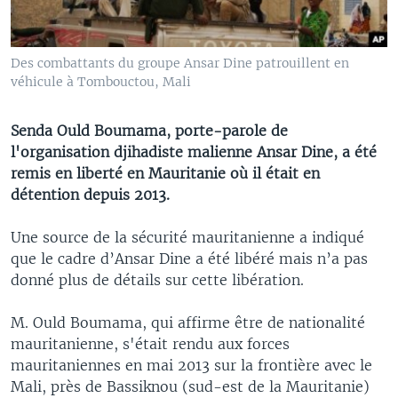
Des combattants du groupe Ansar Dine patrouillent en
véhicule à Tombouctou, Mali
Senda Ould Boumama, porte-parole de
l'organisation djihadiste malienne Ansar Dine, a été
remis en liberté en Mauritanie où il était en
détention depuis 2013.
Une source de la sécurité mauritanienne a indiqué
que le cadre d’Ansar Dine a été libéré mais n’a pas
donné plus de détails sur cette libération.
M. Ould Boumama, qui affirme être de nationalité
mauritanienne, s'était rendu aux forces
mauritaniennes en mai 2013 sur la frontière avec le
Mali, près de Bassiknou (sud-est de la Mauritanie)