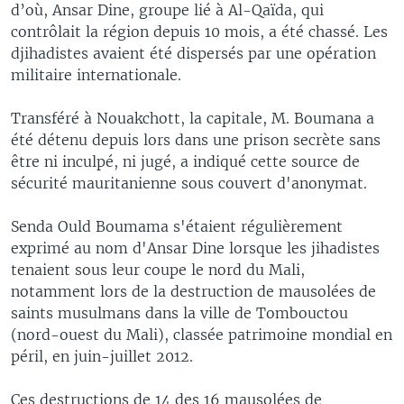
d’où, Ansar Dine, groupe lié à Al-Qaïda, qui
contrôlait la région depuis 10 mois, a été chassé. Les
djihadistes avaient été dispersés par une opération
militaire internationale.
Transféré à Nouakchott, la capitale, M. Boumana a
été détenu depuis lors dans une prison secrète sans
être ni inculpé, ni jugé, a indiqué cette source de
sécurité mauritanienne sous couvert d'anonymat.
Senda Ould Boumama s'étaient régulièrement
exprimé au nom d'Ansar Dine lorsque les jihadistes
tenaient sous leur coupe le nord du Mali,
notamment lors de la destruction de mausolées de
saints musulmans dans la ville de Tombouctou
(nord-ouest du Mali), classée patrimoine mondial en
péril, en juin-juillet 2012.
Ces destructions de 14 des 16 mausolées de