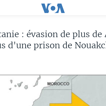
anie : évasion de plus de
s d'une prison de Nouakc