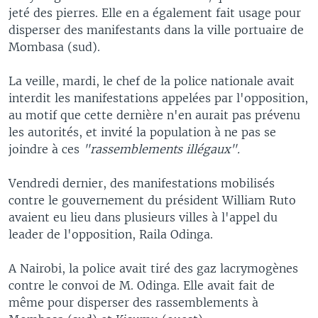
jeté des pierres. Elle en a également fait usage pour
disperser des manifestants dans la ville portuaire de
Mombasa (sud).
La veille, mardi, le chef de la police nationale avait
interdit les manifestations appelées par l'opposition,
au motif que cette dernière n'en aurait pas prévenu
les autorités, et invité la population à ne pas se
joindre à ces
"rassemblements illégaux".
Vendredi dernier, des manifestations mobilisés
contre le gouvernement du président William Ruto
avaient eu lieu dans plusieurs villes à l'appel du
leader de l'opposition, Raila Odinga.
A Nairobi, la police avait tiré des gaz lacrymogènes
contre le convoi de M. Odinga. Elle avait fait de
même pour disperser des rassemblements à