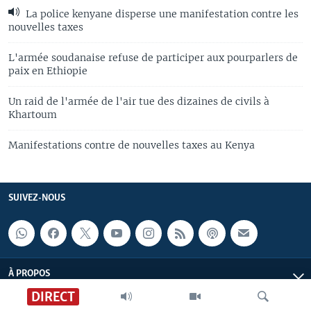
La police kenyane disperse une manifestation contre les
nouvelles taxes
L'armée soudanaise refuse de participer aux pourparlers de
paix en Ethiopie
Un raid de l'armée de l'air tue des dizaines de civils à
Khartoum
Manifestations contre de nouvelles taxes au Kenya
SUIVEZ-NOUS
À PROPOS
DIRECT