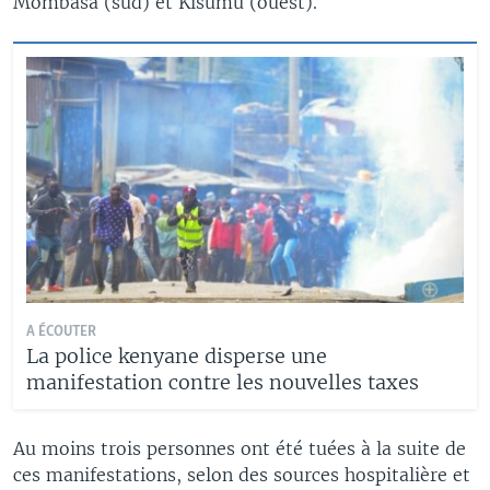
Mombasa (sud) et Kisumu (ouest).
A ÉCOUTER
La police kenyane disperse une
manifestation contre les nouvelles taxes
Au moins trois personnes ont été tuées à la suite de
ces manifestations, selon des sources hospitalière et