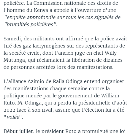
policière. La Commission nationale des droits de
l'homme du Kenya a appelé à l'ouverture d'une
"enquête approfondie sur tous les cas signalés de
"brutalités policières".
Samedi, des militants ont affirmé que la police avait
tiré des gaz lacrymogènes sur des représentants de
la société civile, dont l'ancien juge en chef Willy
Mutunga, qui réclamaient la libération de dizaines
de personnes arrêtées lors des manifestations.
L'alliance Azimio de Raila Odinga entend organiser
des manifestations chaque semaine contre la
politique menée par le gouvernement de William
Ruto. M. Odinga, qui a perdu la présidentielle d'août
2022 face à son rival, assure que l'élection lui a été
"
volée
".
Début juillet, le président Ruto a promulgué une loi