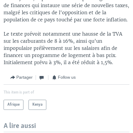
de finances qui instaure une série de nouvelles taxes,
malgré les critiques de l'opposition et de la
population de ce pays touché par une forte inflation.
Le texte prévoit notamment une hausse de la TVA
sur les carburants de 8 à 16%, ainsi qu'un
impopulaire prélèvement sur les salaires afin de
financer un programme de logement à bas prix.
Initialement prévu à 3%, il a été réduit à 1,5%.
Partager
Follow us
This item is part of
Afrique
Kenya
A lire aussi